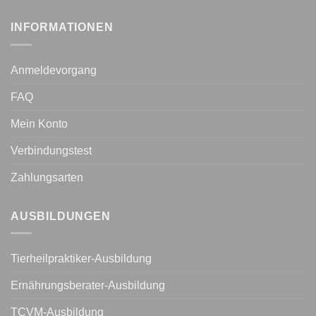
INFORMATIONEN
Anmeldevorgang
FAQ
Mein Konto
Verbindungstest
Zahlungsarten
AUSBILDUNGEN
Tierheilpraktiker-Ausbildung
Ernährungsberater-Ausbildung
TCVM-Ausbildung