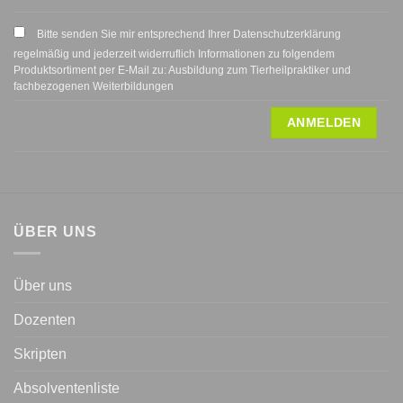
Bitte senden Sie mir entsprechend Ihrer Datenschutzerklärung
regelmäßig und jederzeit widerruflich Informationen zu folgendem
Produktsortiment per E-Mail zu: Ausbildung zum Tierheilpraktiker und
fachbezogenen Weiterbildungen
ÜBER UNS
Über uns
Dozenten
Skripten
Absolventenliste