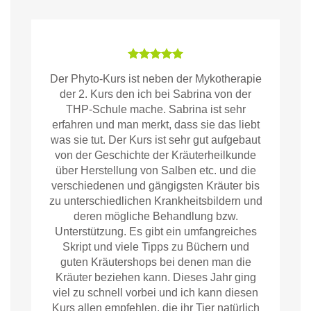
Der Phyto-Kurs ist neben der Mykotherapie
der 2. Kurs den ich bei Sabrina von der
THP-Schule mache. Sabrina ist sehr
erfahren und man merkt, dass sie das liebt
was sie tut. Der Kurs ist sehr gut aufgebaut
von der Geschichte der Kräuterheilkunde
über Herstellung von Salben etc. und die
verschiedenen und gängigsten Kräuter bis
zu unterschiedlichen Krankheitsbildern und
deren mögliche Behandlung bzw.
Unterstützung. Es gibt ein umfangreiches
Skript und viele Tipps zu Büchern und
guten Kräutershops bei denen man die
Kräuter beziehen kann. Dieses Jahr ging
viel zu schnell vorbei und ich kann diesen
Kurs allen empfehlen, die ihr Tier natürlich