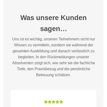
Was unsere Kunden
sagen…
Uns ist es wichtig, unseren Teilnehmern nicht nur
Wissen zu vermitteln, sondern sie während der
gesamten Ausbildung und danach verlässlich zu
begleiten. In den Rückmeldungen unserer
Absolventen zeigt sich, wie sehr sie die fachliche
Tiefe, den Praxisbezug und die persönliche
Betreuung schätzen.