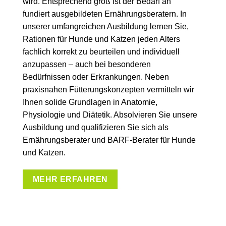
wird. Entsprechend groß ist der Bedarf an
fundiert ausgebildeten Ernährungsberatern. In
unserer umfangreichen Ausbildung lernen Sie,
Rationen für Hunde und Katzen jeden Alters
fachlich korrekt zu beurteilen und individuell
anzupassen – auch bei besonderen
Bedürfnissen oder Erkrankungen. Neben
praxisnahen Fütterungskonzepten vermitteln wir
Ihnen solide Grundlagen in Anatomie,
Physiologie und Diätetik. Absolvieren Sie unsere
Ausbildung und qualifizieren Sie sich als
Ernährungsberater und BARF-Berater für Hunde
und Katzen.
MEHR ERFAHREN