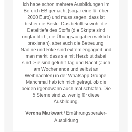
Ich habe schon mehrere Ausbildungen im
Bereich EB gemacht (sogar eine für über
2000 Euro) und muss sagen, dass ist
bisher die Beste. Das betrifft sowohl die
Detailtiefe des Stoffs (die Skripte sind
unglaublich, die Übungsaufgaben wirklich
praxisnah), aber auch die Betreuung.
Nadine und Rike sind extrem engagiert und
man merkt, dass sie mit Herzblut dabei
sind. Sie sind gefühlt Tag und Nacht (auch
am Wochenende und selbst an
Weihnachten) in der Whatsapp-Gruppe.
Manchmal hab ich mich gefragt, ob die
beiden irgendwann auch mal schlafen. Die
5 Sterne sind zu wenig für diese
Ausbildung.
Verena Markwart
/
Ernährungsberater-
Ausbildung