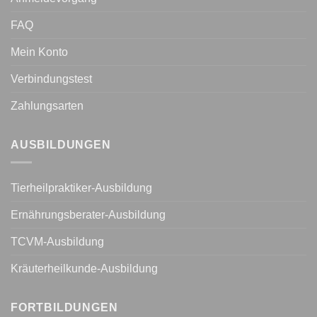
FAQ
Mein Konto
Verbindungstest
Zahlungsarten
AUSBILDUNGEN
Tierheilpraktiker-Ausbildung
Ernährungsberater-Ausbildung
TCVM-Ausbildung
Kräuterheilkunde-Ausbildung
FORTBILDUNGEN