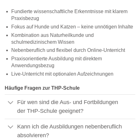
Fundierte wissenschaftliche Erkenntnisse mit klarem
Praxisbezug
Fokus auf Hunde und Katzen – keine unnötigen Inhalte
Kombination aus Naturheilkunde und
schulmedizinischem Wissen
Nebenberuflich und flexibel durch Online-Unterricht
Praxisorientierte Ausbildung mit direktem
Anwendungsbezug
Live-Unterricht mit optionalen Aufzeichnungen
Häufige Fragen zur THP-Schule
Für wen sind die Aus- und Fortbildungen
der THP-Schule geeignet?
Kann ich die Ausbildungen nebenberuflich
absolvieren?