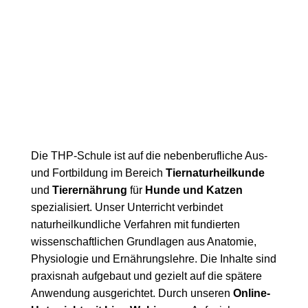
Unser Konzept
Die THP-Schule ist auf die nebenberufliche Aus-
und Fortbildung im Bereich
Tiernaturheilkunde
und
Tierernährung
für
Hunde und Katzen
spezialisiert. Unser Unterricht verbindet
naturheilkundliche Verfahren mit fundierten
wissenschaftlichen Grundlagen aus Anatomie,
Physiologie und Ernährungslehre. Die Inhalte sind
praxisnah aufgebaut und gezielt auf die spätere
Anwendung ausgerichtet. Durch unseren
Online-