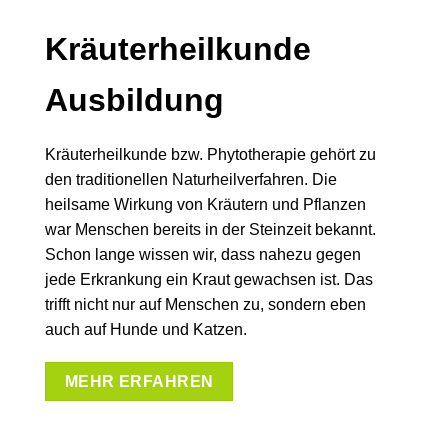
Kräuterheilkunde
Ausbildung
Kräuterheilkunde bzw. Phytotherapie gehört zu
den traditionellen Naturheilverfahren. Die
heilsame Wirkung von Kräutern und Pflanzen
war Menschen bereits in der Steinzeit bekannt.
Schon lange wissen wir, dass nahezu gegen
jede Erkrankung ein Kraut gewachsen ist. Das
trifft nicht nur auf Menschen zu, sondern eben
auch auf Hunde und Katzen.
MEHR ERFAHREN