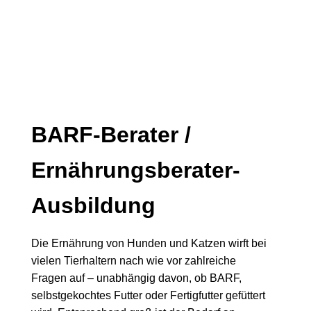
BARF-Berater /
Ernährungsberater-
Ausbildung
Die Ernährung von Hunden und Katzen wirft bei
vielen Tierhaltern nach wie vor zahlreiche
Fragen auf – unabhängig davon, ob BARF,
selbstgekochtes Futter oder Fertigfutter gefüttert