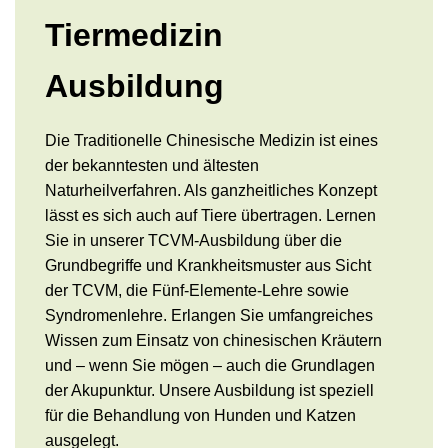
Tiermedizin
Ausbildung
Die Traditionelle Chinesische Medizin ist eines
der bekanntesten und ältesten
Naturheilverfahren. Als ganzheitliches Konzept
lässt es sich auch auf Tiere übertragen. Lernen
Sie in unserer TCVM-Ausbildung über die
Grundbegriffe und Krankheitsmuster aus Sicht
der TCVM, die Fünf-Elemente-Lehre sowie
Syndromenlehre. Erlangen Sie umfangreiches
Wissen zum Einsatz von chinesischen Kräutern
und – wenn Sie mögen – auch die Grundlagen
der Akupunktur. Unsere Ausbildung ist speziell
für die Behandlung von Hunden und Katzen
ausgelegt.