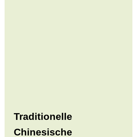
Traditionelle
Chinesische