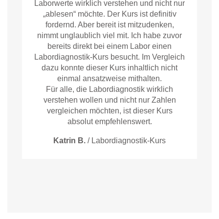
Laborwerte wirklich verstehen und nicht nur
„ablesen“ möchte. Der Kurs ist definitiv
fordernd. Aber bereit ist mitzudenken,
nimmt unglaublich viel mit. Ich habe zuvor
bereits direkt bei einem Labor einen
Labordiagnostik-Kurs besucht. Im Vergleich
dazu konnte dieser Kurs inhaltlich nicht
einmal ansatzweise mithalten.
Für alle, die Labordiagnostik wirklich
verstehen wollen und nicht nur Zahlen
vergleichen möchten, ist dieser Kurs
absolut empfehlenswert.
Katrin B.
/
Labordiagnostik-Kurs