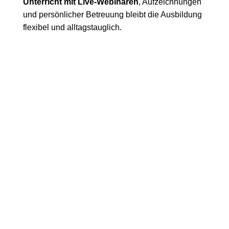
Unterricht mit Live-Webinaren
, Aufzeichnungen
und persönlicher Betreuung bleibt die Ausbildung
flexibel und alltagstauglich.