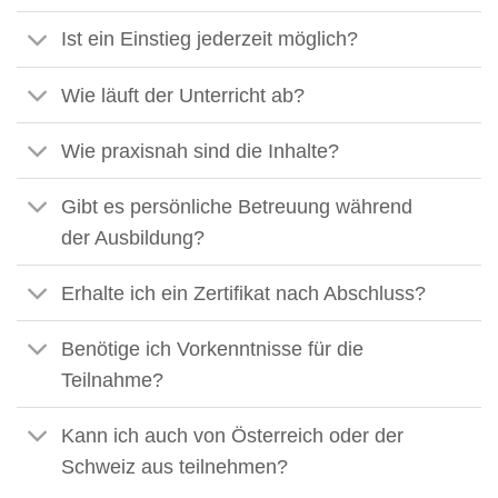
Ist ein Einstieg jederzeit möglich?
Wie läuft der Unterricht ab?
Wie praxisnah sind die Inhalte?
Gibt es persönliche Betreuung während
der Ausbildung?
Erhalte ich ein Zertifikat nach Abschluss?
Benötige ich Vorkenntnisse für die
Teilnahme?
Kann ich auch von Österreich oder der
Schweiz aus teilnehmen?