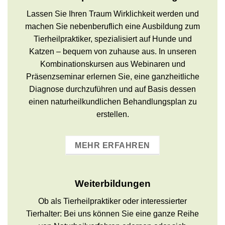
Lassen Sie Ihren Traum Wirklichkeit werden und
machen Sie nebenberuflich eine Ausbildung zum
Tierheilpraktiker, spezialisiert auf Hunde und
Katzen – bequem von zuhause aus. In unseren
Kombinationskursen aus Webinaren und
Präsenzseminar erlernen Sie, eine ganzheitliche
Diagnose durchzuführen und auf Basis dessen
einen naturheilkundlichen Behandlungsplan zu
erstellen.
MEHR ERFAHREN
Weiterbildungen
Ob als Tierheilpraktiker oder interessierter
Tierhalter: Bei uns können Sie eine ganze Reihe