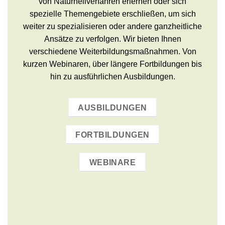
von Naturheilverfahren erlernen oder sich
spezielle Themengebiete erschließen, um sich
weiter zu spezialisieren oder andere ganzheitliche
Ansätze zu verfolgen. Wir bieten Ihnen
verschiedene Weiterbildungsmaßnahmen. Von
kurzen Webinaren, über längere Fortbildungen bis
hin zu ausführlichen Ausbildungen.
AUSBILDUNGEN
FORTBILDUNGEN
WEBINARE