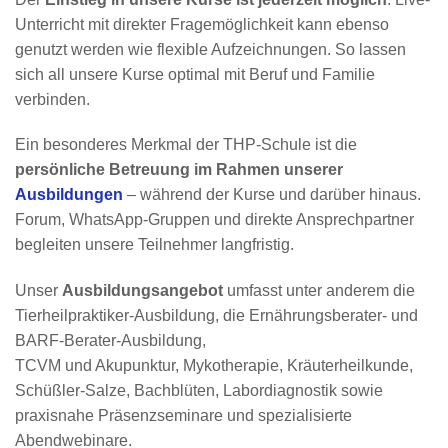
Unterricht mit direkter Fragemöglichkeit kann ebenso
genutzt werden wie flexible Aufzeichnungen. So lassen
sich all unsere Kurse optimal mit Beruf und Familie
verbinden.
Ein besonderes Merkmal der THP-Schule ist die
persönliche Betreuung im Rahmen unserer
Ausbildungen
– während der Kurse und darüber hinaus.
Forum, WhatsApp-Gruppen und direkte Ansprechpartner
begleiten unsere Teilnehmer langfristig.
Unser
Ausbildungsangebot
umfasst unter anderem die
Tierheilpraktiker-Ausbildung, die Ernährungsberater- und
BARF-Berater-Ausbildung,
TCVM und Akupunktur, Mykotherapie, Kräuterheilkunde,
Schüßler-Salze, Bachblüten, Labordiagnostik sowie
praxisnahe Präsenzseminare und spezialisierte
Abendwebinare.