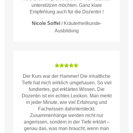
unterstützen möchten. Ganz klare
Empfehlung auch für die Dozentin !
Nicole Soffel
/
Kräuterheilkunde-
Ausbildung
Der Kurs war der Hammer! Die inhaltliche
Tiefe hat mich wirklich umgehauen. So viel
fundiertes, gut erklärtes Wissen. Die
Dozentin ist ein echtes Lexikon. Man merkt
in jeder Minute, wie viel Erfahrung und
Fachwissen dahintersteckt.
Zusammenhänge werden nicht nur
angerissen, sondern in der Tiefe erklärt –
genau das, was man braucht, wenn man