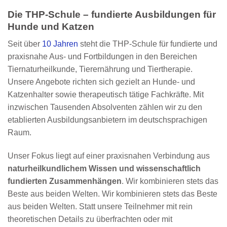
Die THP-Schule – fundierte Ausbildungen für
Hunde und Katzen
Seit über
10 Jahren
steht die THP-Schule für fundierte und
praxisnahe Aus- und Fortbildungen in den Bereichen
Tiernaturheilkunde, Tierernährung und Tiertherapie.
Unsere Angebote richten sich gezielt an Hunde- und
Katzenhalter sowie therapeutisch tätige Fachkräfte. Mit
inzwischen Tausenden Absolventen zählen wir zu den
etablierten Ausbildungsanbietern im deutschsprachigen
Raum.
Unser Fokus liegt auf einer praxisnahen Verbindung aus
naturheilkundlichem Wissen und wissenschaftlich
fundierten Zusammenhängen
. Wir kombinieren stets das
Beste aus beiden Welten. Wir kombinieren stets das Beste
aus beiden Welten. Statt unsere Teilnehmer mit rein
theoretischen Details zu überfrachten oder mit