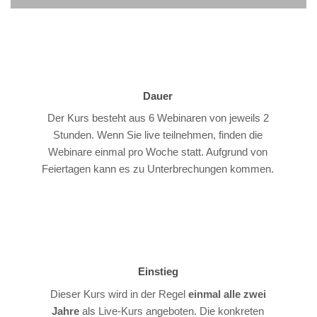
Dauer
Der Kurs besteht aus 6 Webinaren von jeweils 2
Stunden. Wenn Sie live teilnehmen, finden die
Webinare einmal pro Woche statt. Aufgrund von
Feiertagen kann es zu Unterbrechungen kommen.
Einstieg
Dieser Kurs wird in der Regel
einmal alle zwei
Jahre
als Live-Kurs angeboten. Die konkreten