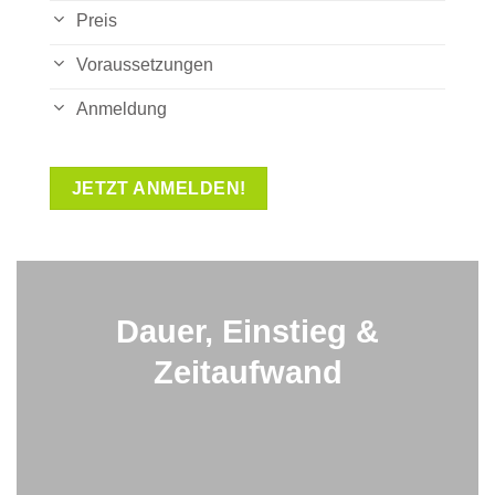
Preis
Voraussetzungen
Anmeldung
JETZT ANMELDEN!
Dauer, Einstieg &
Zeitaufwand