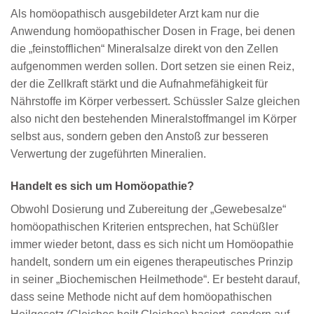
Als homöopathisch ausgebildeter Arzt kam nur die
Anwendung homöopathischer Dosen in Frage, bei denen
die „feinstofflichen“ Mineralsalze direkt von den Zellen
aufgenommen werden sollen. Dort setzen sie einen Reiz,
der die Zellkraft stärkt und die Aufnahmefähigkeit für
Nährstoffe im Körper verbessert. Schüssler Salze gleichen
also nicht den bestehenden Mineralstoffmangel im Körper
selbst aus, sondern geben den Anstoß zur besseren
Verwertung der zugeführten Mineralien.
Handelt es sich um Homöopathie?
Obwohl Dosierung und Zubereitung der „Gewebesalze“
homöopathischen Kriterien entsprechen, hat Schüßler
immer wieder betont, dass es sich nicht um Homöopathie
handelt, sondern um ein eigenes therapeutisches Prinzip
in seiner „Biochemischen Heilmethode“. Er besteht darauf,
dass seine Methode nicht auf dem homöopathischen