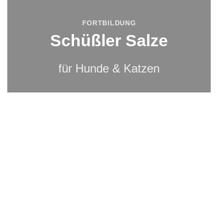
FORTBILDUNG
Schüßler Salze
für Hunde & Katzen