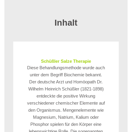
Inhalt
Schüßler Salze Therapie
Diese Behandlungsmethode wurde auch
unter dem Begriff Biochemie bekannt.
Der deutsche Arzt und Homöopath Dr.
Wilhelm Heinrich Schüßler (1821-1898)
entdeckte die positive Wirkung
verschiedener chemischer Elemente auf
den Organismus. Mengenelemente wie
Magnesium, Natrium, Kalium oder
Phosphor spielen für den Körper eine
lebenswichtige Rolle. Die sogenannten