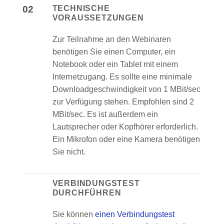
02
TECHNISCHE
VORAUSSETZUNGEN
Zur Teilnahme an den Webinaren
benötigen Sie einen Computer, ein
Notebook oder ein Tablet mit einem
Internetzugang. Es sollte eine minimale
Downloadgeschwindigkeit von 1 MBit/sec
zur Verfügung stehen. Empfohlen sind 2
MBit/sec. Es ist außerdem ein
Lautsprecher oder Kopfhörer erforderlich.
Ein Mikrofon oder eine Kamera benötigen
Sie nicht.
VERBINDUNGSTEST
DURCHFÜHREN
Sie können
einen Verbindungstest