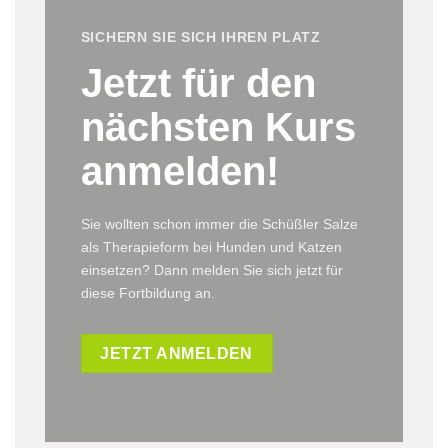
SICHERN SIE SICH IHREN PLATZ
Jetzt für den
nächsten Kurs
anmelden!
Sie wollten schon immer die Schüßler Salze
als Therapieform bei Hunden und Katzen
einsetzen? Dann melden Sie sich jetzt für
diese Fortbildung an.
JETZT ANMELDEN