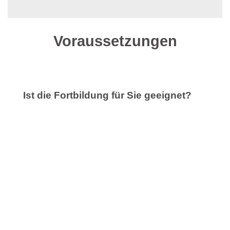
Voraussetzungen
Ist die Fortbildung für Sie geeignet?