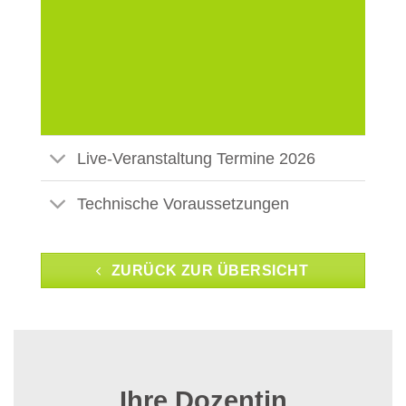
Live-Veranstaltung Termine 2026
Technische Voraussetzungen
ZURÜCK ZUR ÜBERSICHT
Ihre Dozentin