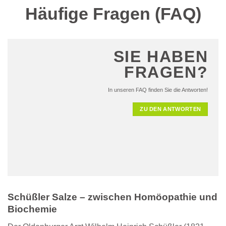
Häufige Fragen (FAQ)
SIE HABEN
FRAGEN?
In unseren FAQ finden Sie die Antworten!
ZU DEN ANTWORTEN
Schüßler Salze – zwischen Homöopathie und
Biochemie