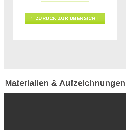
ZURÜCK ZUR ÜBERSICHT
Materialien & Aufzeichnungen