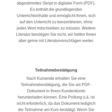
abgestimmtes Skript in digitaler Form (PDF).
Es enthält die grundlegenden
Unterrichtsinhalte und ermöglicht Ihnen, sich
auf den Unterricht zu konzentrieren, ohne
jedes Wort mitschreiben zu müssen. Weitere
Literatur benötigen Sie nicht, wir helfen Ihnen
aber gerne mit Literaturvorschlägen weiter.
Teilnahmebestätigung
Nach Kursende erhalten Sie eine
Teilnahmebestätigung, die Sie als PDF-
Dokument in Ihrem Kundenkonto
herunterladen können. Eine Prüfung o.ä. ist
nicht erforderlich, da das Dokument lediglich
die Teilnahme am Kurs bestätigt. Wenn Sie