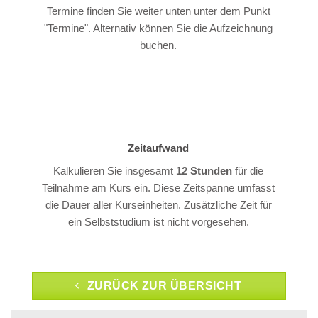
Termine finden Sie weiter unten unter dem Punkt
"Termine". Alternativ können Sie die Aufzeichnung
buchen.
Zeitaufwand
Kalkulieren Sie insgesamt
12 Stunden
für die
Teilnahme am Kurs ein. Diese Zeitspanne umfasst
die Dauer aller Kurseinheiten. Zusätzliche Zeit für
ein Selbststudium ist nicht vorgesehen.
ZURÜCK ZUR ÜBERSICHT