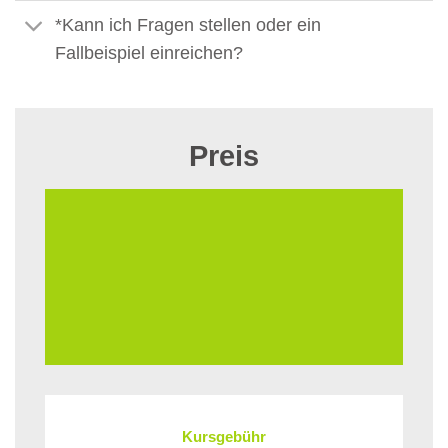
*Kann ich Fragen stellen oder ein
Fallbeispiel einreichen?
Preis
Kursgebühr