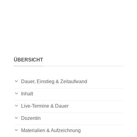
ÜBERSICHT
Dauer, Einstieg & Zeitaufwand
Inhalt
Live-Termine & Dauer
Dozentin
Materialien & Aufzeichnung