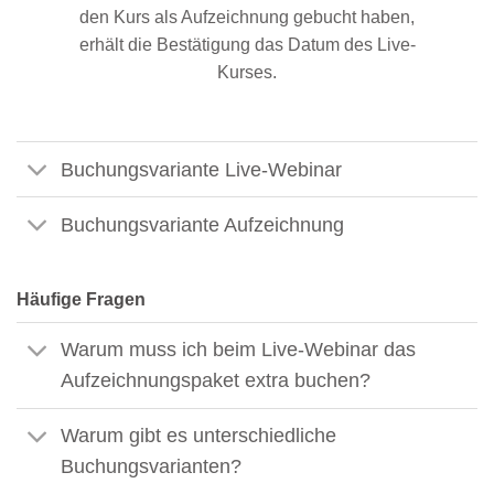
den Kurs als Aufzeichnung gebucht haben,
erhält die Bestätigung das Datum des Live-
Kurses.
Buchungsvariante Live-Webinar
Buchungsvariante Aufzeichnung
Häufige Fragen
Warum muss ich beim Live-Webinar das
Aufzeichnungspaket extra buchen?
Warum gibt es unterschiedliche
Buchungsvarianten?