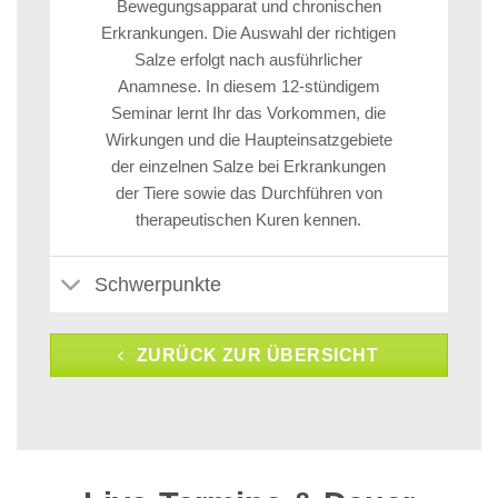
Bewegungsapparat und chronischen
Erkrankungen. Die Auswahl der richtigen
Salze erfolgt nach ausführlicher
Anamnese. In diesem 12-stündigem
Seminar lernt Ihr das Vorkommen, die
Wirkungen und die Haupteinsatzgebiete
der einzelnen Salze bei Erkrankungen
der Tiere sowie das Durchführen von
therapeutischen Kuren kennen.
Schwerpunkte
ZURÜCK ZUR ÜBERSICHT