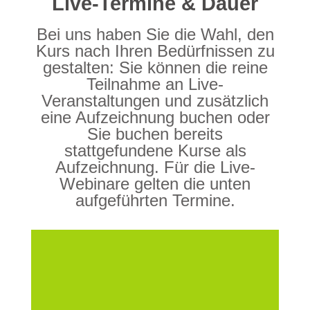
Live-Termine & Dauer
Bei uns haben Sie die Wahl, den
Kurs nach Ihren Bedürfnissen zu
gestalten: Sie können die reine
Teilnahme an Live-
Veranstaltungen und zusätzlich
eine Aufzeichnung buchen oder
Sie buchen bereits
stattgefundene Kurse als
Aufzeichnung. Für die Live-
Webinare gelten die unten
aufgeführten Termine.