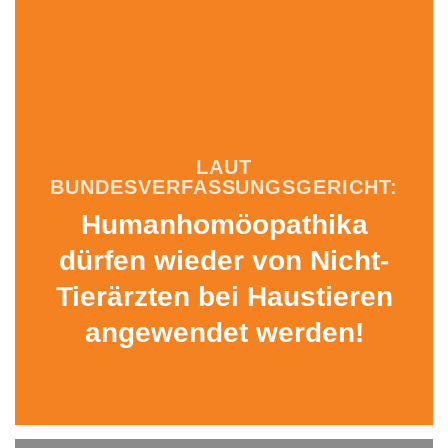
LAUT
BUNDESVERFASSUNGSGERICHT:
Humanhomöopathika
dürfen wieder von Nicht-
Tierärzten bei Haustieren
angewendet werden!