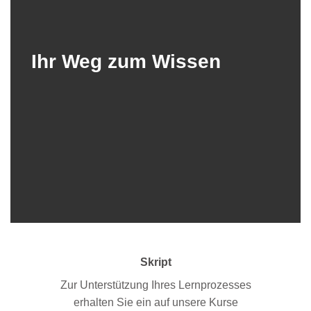
Ihr Weg zum Wissen
Skript
Zur Unterstützung Ihres Lernprozesses
erhalten Sie ein auf unsere Kurse