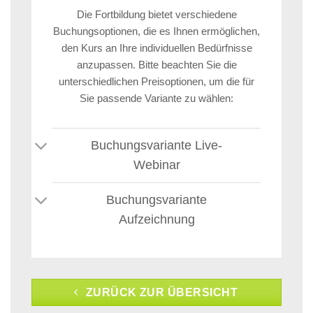
Die Fortbildung bietet verschiedene
Buchungsoptionen, die es Ihnen ermöglichen,
den Kurs an Ihre individuellen Bedürfnisse
anzupassen. Bitte beachten Sie die
unterschiedlichen Preisoptionen, um die für
Sie passende Variante zu wählen:
Buchungsvariante Live-
Webinar
Buchungsvariante
Aufzeichnung
ZURÜCK ZUR ÜBERSICHT