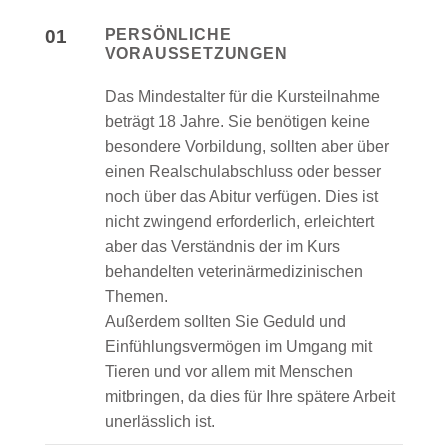
01
PERSÖNLICHE
VORAUSSETZUNGEN
Das Mindestalter für die Kursteilnahme
beträgt 18 Jahre. Sie benötigen keine
besondere Vorbildung, sollten aber über
einen Realschulabschluss oder besser
noch über das Abitur verfügen. Dies ist
nicht zwingend erforderlich, erleichtert
aber das Verständnis der im Kurs
behandelten veterinärmedizinischen
Themen.
Außerdem sollten Sie Geduld und
Einfühlungsvermögen im Umgang mit
Tieren und vor allem mit Menschen
mitbringen, da dies für Ihre spätere Arbeit
unerlässlich ist.