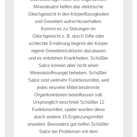
Mineralsalze helfen das elektrische
Gleichgewicht in den Körperflüssigkeiten
und Geweben aufrechtzuerhalten.
Kommt es zu Störungen im
Gleichgewicht z. B. durch Gifte oder
schlechte Ernährung beginnt der Körper
eigene Gewebestrukturen abzubauen
und es entstehen Krankheiten. Schüßler
Salze können aber nicht einen
Mineralstoffmangel beheben. Schüßler
Salze sind vielmehr Funktionsmittel, weil
jedes einzelne Mittel bestimmte
Organfunktionen beeinflussen soll.
Ursprünglich beschrieb Schüßler 12
Funktionsmittel, später wurden diese
durch weitere 15 Ergänzungsmittel
erweitert. Besonders gut helfen Schüßler
Salze bei Problemen mit dem