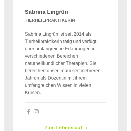
Sabrina Lingrün
TIERHEILPRAKTIKERIN
Sabrina Lingrün ist seit 2014 als
Tierheilpraktikerin tätig und verfügt
über umfangreiche Erfahrungen in
verschiedenen Bereichen
naturheilkundlicher Therapien. Sie
bereichert unser Team seit mehreren
Jahren als Dozentin mit ihrem
umfangreichen Wissen in vielen
Kursen.
Zum Lebenslauf