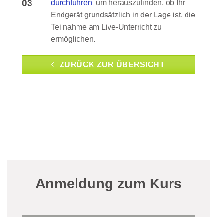
03
durchführen
, um herauszufinden, ob Ihr
Endgerät grundsätzlich in der Lage ist, die
Teilnahme am Live-Unterricht zu
ermöglichen.
ZURÜCK ZUR ÜBERSICHT
Anmeldung zum Kurs