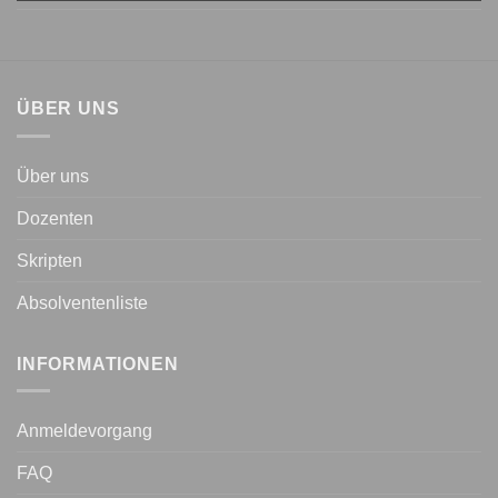
ÜBER UNS
Über uns
Dozenten
Skripten
Absolventenliste
INFORMATIONEN
Anmeldevorgang
FAQ