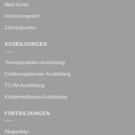
Mein Konto
Verbindungstest
Zahlungsarten
AUSBILDUNGEN
Tierheilpraktiker-Ausbildung
Ernährungsberater-Ausbildung
TCVM-Ausbildung
Kräuterheilkunde-Ausbildung
FORTBILDUNGEN
Akupunktur