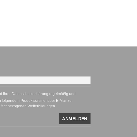
nd Ihrer Datenschutzerklärung regelmäßig und
zu folgendem Produktsortiment per E-Mail zu:
d fachbezogenen Weiterbildungen