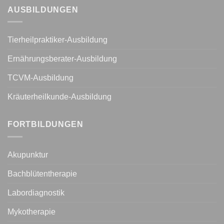
AUSBILDUNGEN
Tierheilpraktiker-Ausbildung
Ernährungsberater-Ausbildung
TCVM-Ausbildung
Kräuterheilkunde-Ausbildung
FORTBILDUNGEN
Akupunktur
Bachblütentherapie
Labordiagnostik
Mykotherapie