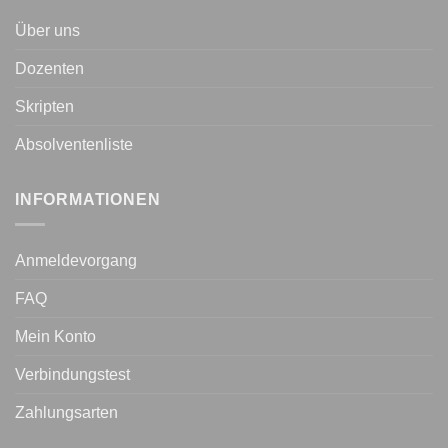
Über uns
Dozenten
Skripten
Absolventenliste
INFORMATIONEN
Anmeldevorgang
FAQ
Mein Konto
Verbindungstest
Zahlungsarten