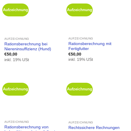
Aufzeichnung
Aufzeichnung
AUFZEICHNUNG
AUFZEICHNUNG
Rationsberechnung mit
Rationsberechnung bei
Fertigfutter
Niereninsuffizienz (Hund)
€
50,00
€
50,00
inkl. 19% USt
inkl. 19% USt
Aufzeichnung
Aufzeichnung
AUFZEICHNUNG
AUFZEICHNUNG
Rationsberechnung von
Rechtssichere Rechnungen