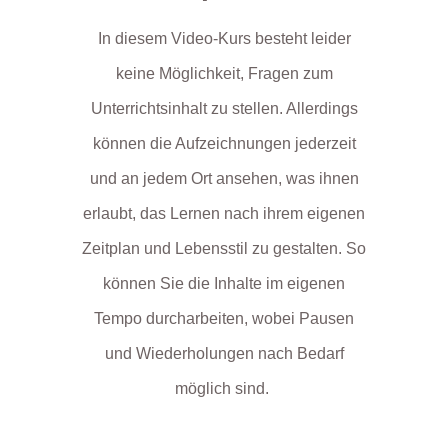
In diesem Video-Kurs besteht leider
keine Möglichkeit, Fragen zum
Unterrichtsinhalt zu stellen. Allerdings
können die Aufzeichnungen jederzeit
und an jedem Ort ansehen, was ihnen
erlaubt, das Lernen nach ihrem eigenen
Zeitplan und Lebensstil zu gestalten. So
können Sie die Inhalte im eigenen
Tempo durcharbeiten, wobei Pausen
und Wiederholungen nach Bedarf
möglich sind.