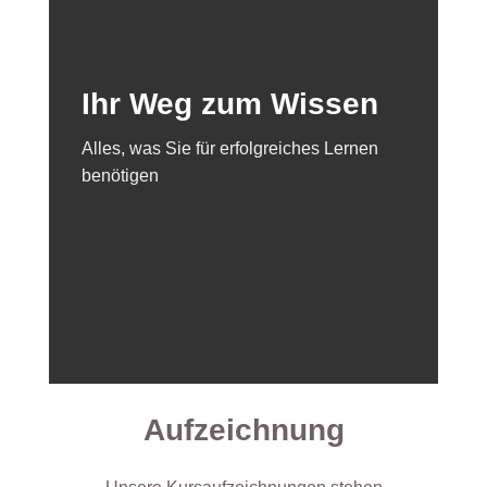
Ihr Weg zum Wissen
Alles, was Sie für erfolgreiches Lernen
benötigen
Aufzeichnung