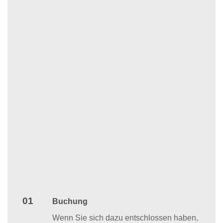
01
Buchung
Wenn Sie sich dazu entschlossen haben,