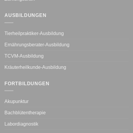
AUSBILDUNGEN
Tierheilpraktiker-Ausbildung
Ernährungsberater-Ausbildung
TCVM-Ausbildung
Kräuterheilkunde-Ausbildung
FORTBILDUNGEN
Akupunktur
Bachblütentherapie
Labordiagnostik