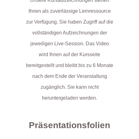
Unsere Kursaufzeichnungen stehen
Ihnen als zuverlässige Lernressource
zur Verfügung. Sie haben Zugriff auf die
vollständigen Aufzeichnungen der
jeweiligen Live-Session. Das Video
wird Ihnen auf der Kursseite
bereitgestellt und bleibt bis zu 6 Monate
nach dem Ende der Veranstaltung
zugänglich. Sie kann nicht
heruntergeladen werden.
Präsentationsfolien