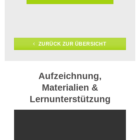
ZURÜCK ZUR ÜBERSICHT
Aufzeichnung,
Materialien &
Lernunterstützung