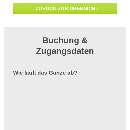
ZURÜCK ZUR ÜBERSICHT
Buchung &
Zugangsdaten
Wie läuft das Ganze ab?