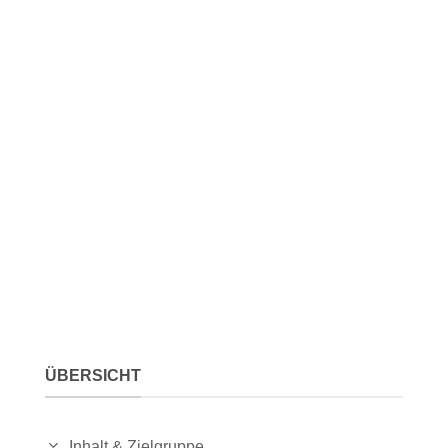
ÜBERSICHT
Inhalt & Zielgruppe