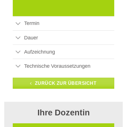
Termin
Dauer
Aufzeichnung
Technische Voraussetzungen
ZURÜCK ZUR ÜBERSICHT
Ihre Dozentin