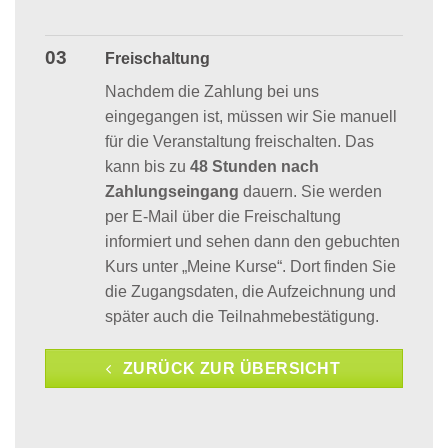
03
Freischaltung
Nachdem die Zahlung bei uns
eingegangen ist, müssen wir Sie manuell
für die Veranstaltung freischalten. Das
kann bis zu
48 Stunden nach
Zahlungseingang
dauern. Sie werden
per E-Mail über die Freischaltung
informiert und sehen dann den gebuchten
Kurs unter „Meine Kurse“. Dort finden Sie
die Zugangsdaten, die Aufzeichnung und
später auch die Teilnahmebestätigung.
ZURÜCK ZUR ÜBERSICHT