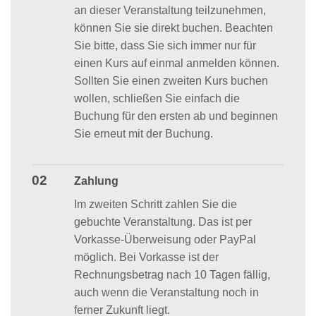
an dieser Veranstaltung teilzunehmen,
können Sie sie direkt buchen. Beachten
Sie bitte, dass Sie sich immer nur für
einen Kurs auf einmal anmelden können.
Sollten Sie einen zweiten Kurs buchen
wollen, schließen Sie einfach die
Buchung für den ersten ab und beginnen
Sie erneut mit der Buchung.
02
Zahlung
Im zweiten Schritt zahlen Sie die
gebuchte Veranstaltung. Das ist per
Vorkasse-Überweisung oder PayPal
möglich. Bei Vorkasse ist der
Rechnungsbetrag nach 10 Tagen fällig,
auch wenn die Veranstaltung noch in
ferner Zukunft liegt.