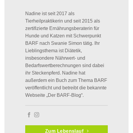
Nadine ist seit 2017 als
Tierheilpraktikerin und seit 2015 als
zertifizierte Ernährungsberaterin für
Hunde und Katzen mit Schwerpunkt
BARF nach Swanie Simon tätig. Ihr
Lieblingsthema ist Diätetik,
insbesondere Nährwert- und
Bedarfswertberechnungen sind dabei
ihr Steckenpferd. Nadine hat
außerdem ein Buch zum Thema BARF
veröffentlicht und betreibt die bekannte
Webseite „Der BARF-Blog“.
Zum Lebenslauf