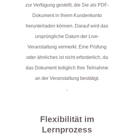
zur Verfügung gestellt, die Sie als PDF-
Dokument in Ihrem Kundenkonto
herunterladen können. Darauf wird das
ursprüngliche Datum der Live-
Veranstaltung vermerkt. Eine Prüfung
oder ähnliches ist nicht erforderlich, da
das Dokument lediglich Ihre Teilnahme
an der Veranstaltung bestätigt.
.
Flexibilität im
Lernprozess