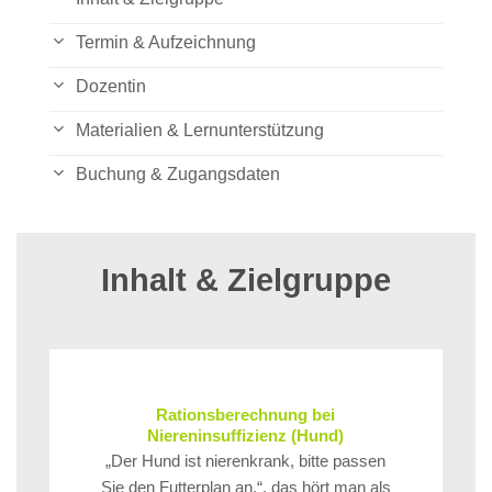
Termin & Aufzeichnung
Dozentin
Materialien & Lernunterstützung
Buchung & Zugangsdaten
Inhalt & Zielgruppe
Rationsberechnung bei
Niereninsuffizienz (Hund)
„Der Hund ist nierenkrank, bitte passen
Sie den Futterplan an.“, das hört man als