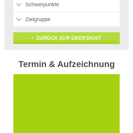
Schwerpunkte
Zielgruppe
ZURÜCK ZUR ÜBERSICHT
Termin & Aufzeichnung