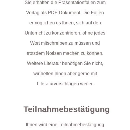
Sie erhalten die Präsentationfolien zum
Vortag als PDF-Dokument. Die Folien
ermöglichen es Ihnen, sich auf den
Unterricht zu konzentrieren, ohne jedes
Wort mitschreiben zu müssen und
trotzdem Notizen machen zu können.
Weitere Literatur benötigen Sie nicht,
wir helfen Ihnen aber gerne mit
Literaturvorschlägen weiter.
Teilnahmebestätigung
Ihnen wird eine Teilnahmebestätigung