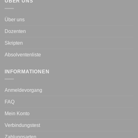
ÜBER UNS
Über uns
Dozenten
Skripten
Absolventenliste
INFORMATIONEN
Anmeldevorgang
FAQ
Mein Konto
Verbindungstest
Zahlungsarten