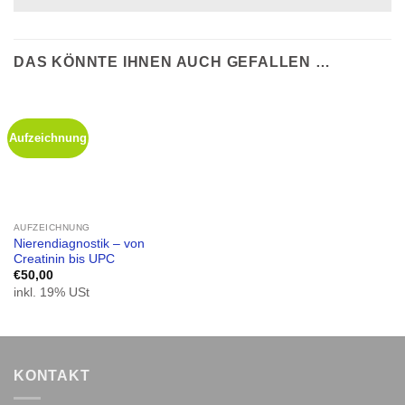
DAS KÖNNTE IHNEN AUCH GEFALLEN …
Aufzeichnung
AUFZEICHNUNG
Nierendiagnostik – von
Creatinin bis UPC
€
50,00
inkl. 19% USt
KONTAKT