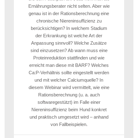
Ernährungsberater nicht selten. Aber wie
genau ist in der Rationsberechnung eine
chronische Niereninsuffizienz zu
berücksichtigen? In welchem Stadium
der Erkrankung ist welche Art der
Anpassung sinnvoll? Welche Zusätze
sind einzusetzen? Ab wann muss eine
Proteinreduktion stattfinden und wie
erreicht man diese mit BARF? Welches
Ca:P-Verhältnis sollte eingestellt werden
und mit welcher Calciumquelle? In
diesem Webinar wird vermittelt, wie eine
Rationsberechnung (u. a. auch
softwaregestützt) im Falle einer
Niereninsuffizienz beim Hund konkret
und praktisch umgesetzt wird – anhand
von Fallbeispielen.