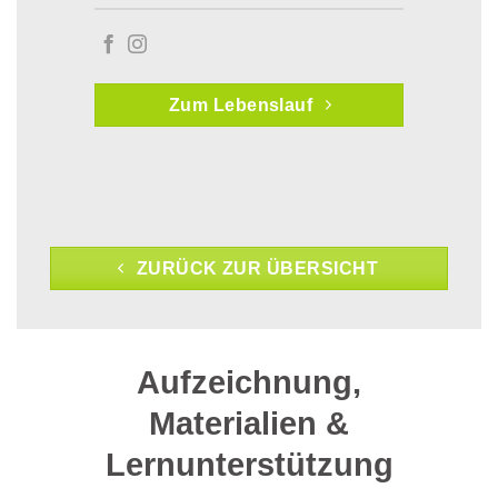
Zum Lebenslauf
ZURÜCK ZUR ÜBERSICHT
Aufzeichnung,
Materialien &
Lernunterstützung