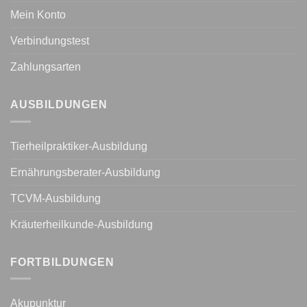
Mein Konto
Verbindungstest
Zahlungsarten
AUSBILDUNGEN
Tierheilpraktiker-Ausbildung
Ernährungsberater-Ausbildung
TCVM-Ausbildung
Kräuterheilkunde-Ausbildung
FORTBILDUNGEN
Akupunktur