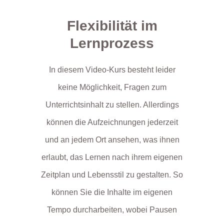
Flexibilität im
Lernprozess
In diesem Video-Kurs besteht leider
keine Möglichkeit, Fragen zum
Unterrichtsinhalt zu stellen. Allerdings
können die Aufzeichnungen jederzeit
und an jedem Ort ansehen, was ihnen
erlaubt, das Lernen nach ihrem eigenen
Zeitplan und Lebensstil zu gestalten. So
können Sie die Inhalte im eigenen
Tempo durcharbeiten, wobei Pausen