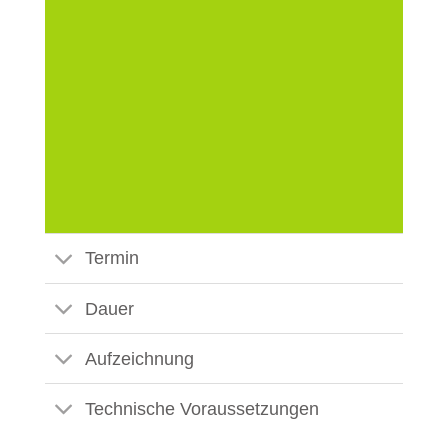
Termin
Dauer
Aufzeichnung
Technische Voraussetzungen