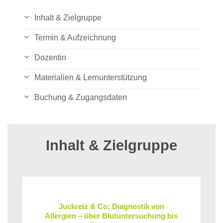
Inhalt & Zielgruppe
Termin & Aufzeichnung
Dozentin
Materialien & Lernunterstützung
Buchung & Zugangsdaten
Inhalt & Zielgruppe
Juckreiz & Co: Diagnostik von
Allergien – über Blutuntersuchung bis