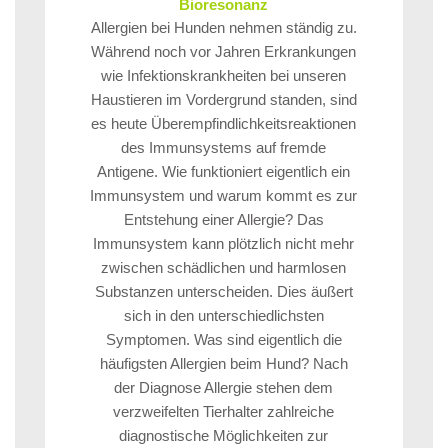
Bioresonanz
Allergien bei Hunden nehmen ständig zu.
Während noch vor Jahren Erkrankungen
wie Infektionskrankheiten bei unseren
Haustieren im Vordergrund standen, sind
es heute Überempfindlichkeitsreaktionen
des Immunsystems auf fremde
Antigene. Wie funktioniert eigentlich ein
Immunsystem und warum kommt es zur
Entstehung einer Allergie? Das
Immunsystem kann plötzlich nicht mehr
zwischen schädlichen und harmlosen
Substanzen unterscheiden. Dies äußert
sich in den unterschiedlichsten
Symptomen. Was sind eigentlich die
häufigsten Allergien beim Hund? Nach
der Diagnose Allergie stehen dem
verzweifelten Tierhalter zahlreiche
diagnostische Möglichkeiten zur