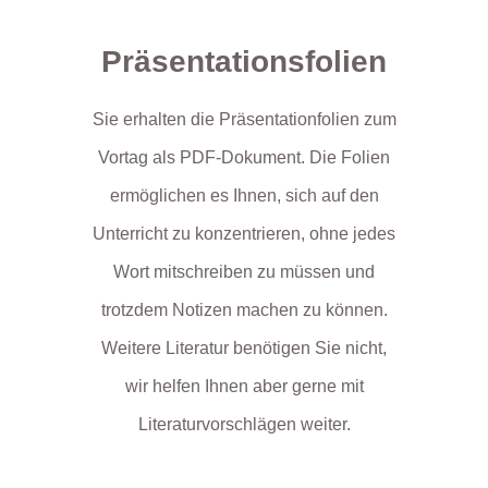
Präsentationsfolien
Sie erhalten die Präsentationfolien zum
Vortag als PDF-Dokument. Die Folien
ermöglichen es Ihnen, sich auf den
Unterricht zu konzentrieren, ohne jedes
Wort mitschreiben zu müssen und
trotzdem Notizen machen zu können.
Weitere Literatur benötigen Sie nicht,
wir helfen Ihnen aber gerne mit
Literaturvorschlägen weiter.