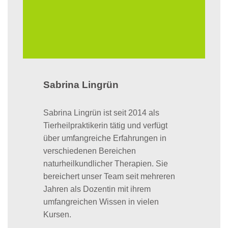
Sabrina Lingrün
Sabrina Lingrün ist seit 2014 als
Tierheilpraktikerin tätig und verfügt
über umfangreiche Erfahrungen in
verschiedenen Bereichen
naturheilkundlicher Therapien. Sie
bereichert unser Team seit mehreren
Jahren als Dozentin mit ihrem
umfangreichen Wissen in vielen
Kursen.