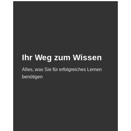
Ihr Weg zum Wissen
Alles, was Sie für erfolgreiches Lernen
benötigen