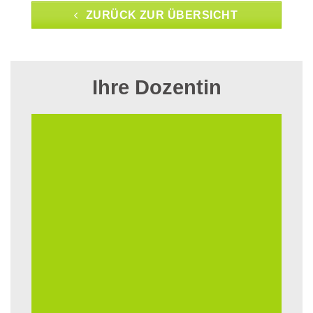
ZURÜCK ZUR ÜBERSICHT
Ihre Dozentin