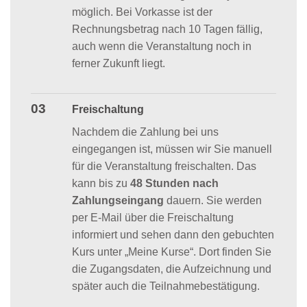
möglich. Bei Vorkasse ist der
Rechnungsbetrag nach 10 Tagen fällig,
auch wenn die Veranstaltung noch in
ferner Zukunft liegt.
03
Freischaltung
Nachdem die Zahlung bei uns
eingegangen ist, müssen wir Sie manuell
für die Veranstaltung freischalten. Das
kann bis zu
48 Stunden nach
Zahlungseingang
dauern. Sie werden
per E-Mail über die Freischaltung
informiert und sehen dann den gebuchten
Kurs unter „Meine Kurse“. Dort finden Sie
die Zugangsdaten, die Aufzeichnung und
später auch die Teilnahmebestätigung.