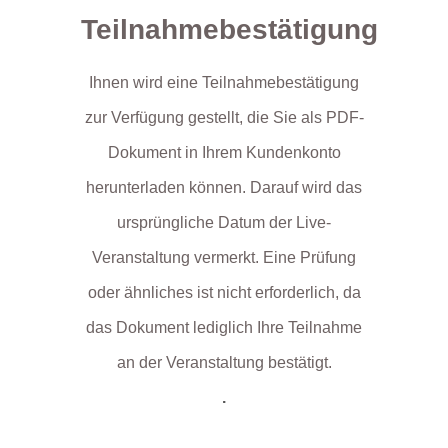
Teilnahmebestätigung
Ihnen wird eine Teilnahmebestätigung
zur Verfügung gestellt, die Sie als PDF-
Dokument in Ihrem Kundenkonto
herunterladen können. Darauf wird das
ursprüngliche Datum der Live-
Veranstaltung vermerkt. Eine Prüfung
oder ähnliches ist nicht erforderlich, da
das Dokument lediglich Ihre Teilnahme
an der Veranstaltung bestätigt.
.