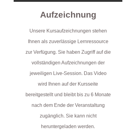
Aufzeichnung
Unsere Kursaufzeichnungen stehen
Ihnen als zuverlässige Lernressource
zur Verfügung. Sie haben Zugriff auf die
vollständigen Aufzeichnungen der
jeweiligen Live-Session. Das Video
wird Ihnen auf der Kursseite
bereitgestellt und bleibt bis zu 6 Monate
nach dem Ende der Veranstaltung
zugänglich. Sie kann nicht
heruntergeladen werden.