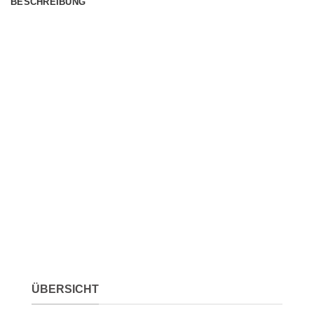
BESCHREIBUNG
ÜBERSICHT