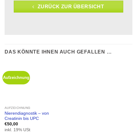
ZURÜCK ZUR ÜBERSICHT
DAS KÖNNTE IHNEN AUCH GEFALLEN …
Aufzeichnung
AUFZEICHNUNG
Nierendiagnostik – von
Creatinin bis UPC
€
50,00
inkl. 19% USt