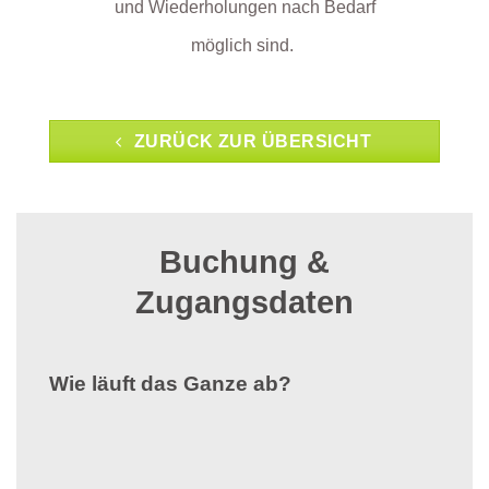
und Wiederholungen nach Bedarf
möglich sind.
ZURÜCK ZUR ÜBERSICHT
Buchung &
Zugangsdaten
Wie läuft das Ganze ab?