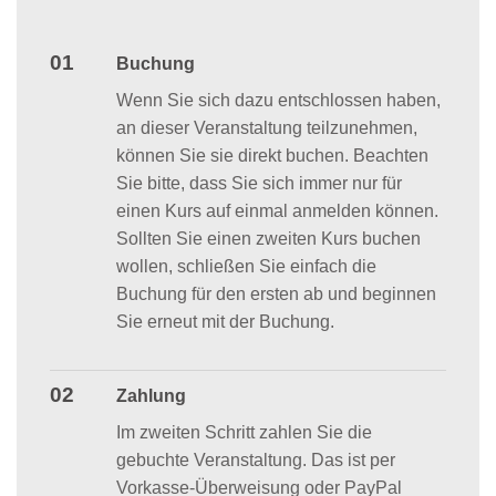
01
Buchung
Wenn Sie sich dazu entschlossen haben,
an dieser Veranstaltung teilzunehmen,
können Sie sie direkt buchen. Beachten
Sie bitte, dass Sie sich immer nur für
einen Kurs auf einmal anmelden können.
Sollten Sie einen zweiten Kurs buchen
wollen, schließen Sie einfach die
Buchung für den ersten ab und beginnen
Sie erneut mit der Buchung.
02
Zahlung
Im zweiten Schritt zahlen Sie die
gebuchte Veranstaltung. Das ist per
Vorkasse-Überweisung oder PayPal