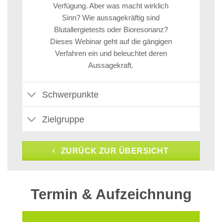
Verfügung. Aber was macht wirklich
Sinn? Wie aussagekräftig sind
Blutallergietests oder Bioresonanz?
Dieses Webinar geht auf die gängigen
Verfahren ein und beleuchtet deren
Aussagekraft.
Schwerpunkte
Zielgruppe
ZURÜCK ZUR ÜBERSICHT
Termin & Aufzeichnung