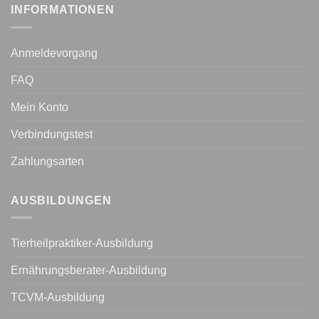
INFORMATIONEN
Anmeldevorgang
FAQ
Mein Konto
Verbindungstest
Zahlungsarten
AUSBILDUNGEN
Tierheilpraktiker-Ausbildung
Ernährungsberater-Ausbildung
TCVM-Ausbildung