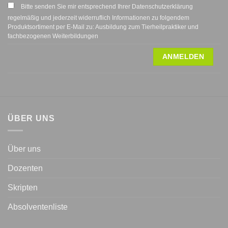
Bitte senden Sie mir entsprechend Ihrer Datenschutzerklärung
regelmäßig und jederzeit widerruflich Informationen zu folgendem
Produktsortiment per E-Mail zu: Ausbildung zum Tierheilpraktiker und
fachbezogenen Weiterbildungen
ÜBER UNS
Über uns
Dozenten
Skripten
Absolventenliste