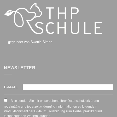
gegründet von Swanie Simon
NEWSLETTER
E-MAIL
Bitte senden Sie mir entsprechend Ihrer Datenschutzerklärung
regelmäßig und jederzeit widerruflich Informationen zu folgendem
Produktsortiment per E-Mail zu: Ausbildung zum Tierheilpraktiker und
fachbezogenen Weiterbildungen