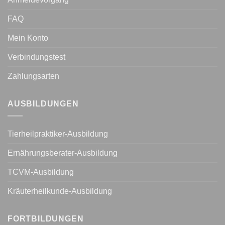
FAQ
Mein Konto
Verbindungstest
Zahlungsarten
AUSBILDUNGEN
Tierheilpraktiker-Ausbildung
Ernährungsberater-Ausbildung
TCVM-Ausbildung
Kräuterheilkunde-Ausbildung
FORTBILDUNGEN