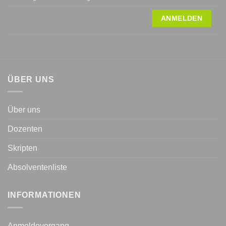
ÜBER UNS
Über uns
Dozenten
Skripten
Absolventenliste
INFORMATIONEN
Anmeldevorgang