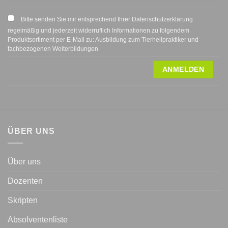
Bitte senden Sie mir entsprechend Ihrer Datenschutzerklärung
regelmäßig und jederzeit widerruflich Informationen zu folgendem
Produktsortiment per E-Mail zu: Ausbildung zum Tierheilpraktiker und
fachbezogenen Weiterbildungen
ÜBER UNS
Über uns
Dozenten
Skripten
Absolventenliste