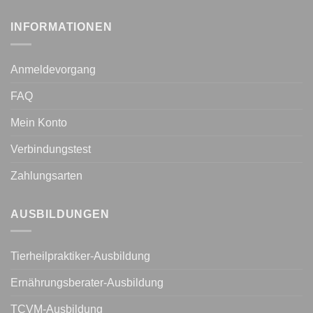
INFORMATIONEN
Anmeldevorgang
FAQ
Mein Konto
Verbindungstest
Zahlungsarten
AUSBILDUNGEN
Tierheilpraktiker-Ausbildung
Ernährungsberater-Ausbildung
TCVM-Ausbildung