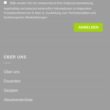
Bitte senden Sie mir entsprechend Ihrer Datenschutzerklärung
regelmäßig und jederzeit widerruflich Informationen zu folgendem
Produktsortiment per E-Mail zu: Ausbildung zum Tierheilpraktiker und
fachbezogenen Weiterbildungen
ÜBER UNS
Über uns
Dozenten
Skripten
Absolventenliste