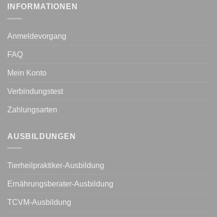
INFORMATIONEN
Anmeldevorgang
FAQ
Mein Konto
Verbindungstest
Zahlungsarten
AUSBILDUNGEN
Tierheilpraktiker-Ausbildung
Ernährungsberater-Ausbildung
TCVM-Ausbildung