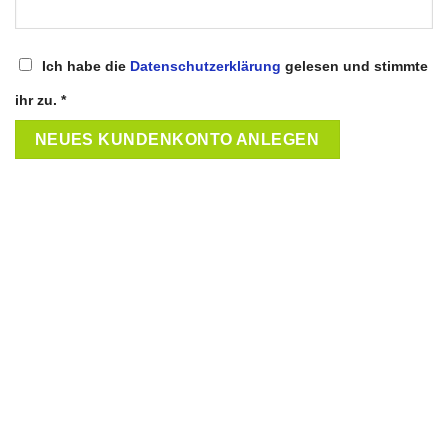
Ich habe die
Datenschutzerklärung
gelesen und stimmte
ihr zu.
*
NEUES KUNDENKONTO ANLEGEN