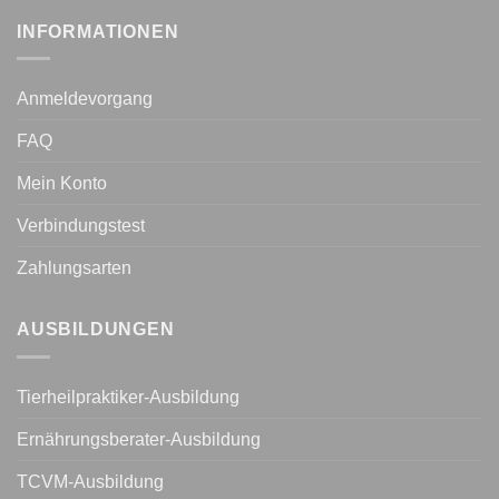
INFORMATIONEN
Anmeldevorgang
FAQ
Mein Konto
Verbindungstest
Zahlungsarten
AUSBILDUNGEN
Tierheilpraktiker-Ausbildung
Ernährungsberater-Ausbildung
TCVM-Ausbildung