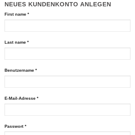
NEUES KUNDENKONTO ANLEGEN
First name
*
Last name
*
Erforderlich
Benutzername
*
Erforderlich
E-Mail-Adresse
*
Erforderlich
Passwort
*