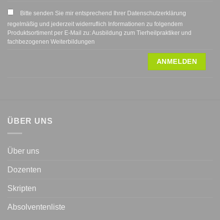
Bitte senden Sie mir entsprechend Ihrer Datenschutzerklärung
regelmäßig und jederzeit widerruflich Informationen zu folgendem
Produktsortiment per E-Mail zu: Ausbildung zum Tierheilpraktiker und
fachbezogenen Weiterbildungen
ÜBER UNS
Über uns
Dozenten
Skripten
Absolventenliste