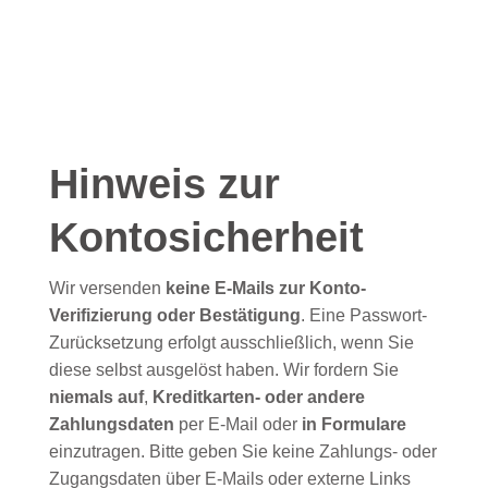
Hinweis zur
Kontosicherheit
Wir versenden
keine E-Mails zur Konto-
Verifizierung oder Bestätigung
. Eine Passwort-
Zurücksetzung erfolgt ausschließlich, wenn Sie
diese selbst ausgelöst haben. Wir fordern Sie
niemals auf
,
Kreditkarten- oder andere
Zahlungsdaten
per E-Mail oder
in Formulare
einzutragen. Bitte geben Sie keine Zahlungs- oder
Zugangsdaten über E-Mails oder externe Links