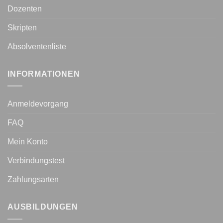
Dozenten
Skripten
Absolventenliste
INFORMATIONEN
Anmeldevorgang
FAQ
Mein Konto
Verbindungstest
Zahlungsarten
AUSBILDUNGEN