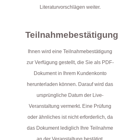
Literaturvorschlägen weiter.
Teilnahmebestätigung
Ihnen wird eine Teilnahmebestätigung
zur Verfügung gestellt, die Sie als PDF-
Dokument in Ihrem Kundenkonto
herunterladen können. Darauf wird das
ursprüngliche Datum der Live-
Veranstaltung vermerkt. Eine Prüfung
oder ähnliches ist nicht erforderlich, da
das Dokument lediglich Ihre Teilnahme
an der Veranstaltung bestätigt.