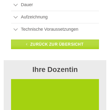
Dauer
Aufzeichnung
Technische Voraussetzungen
ZURÜCK ZUR ÜBERSICHT
Ihre Dozentin