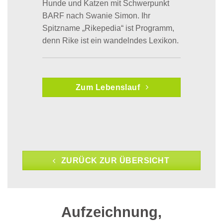
Hunde und Katzen mit Schwerpunkt
BARF nach Swanie Simon. Ihr
Spitzname „Rikepedia“ ist Programm,
denn Rike ist ein wandelndes Lexikon.
Zum Lebenslauf
ZURÜCK ZUR ÜBERSICHT
Aufzeichnung,