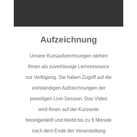
Aufzeichnung
Unsere Kursaufzeichnungen stehen
Ihnen als zuverlässige Lernressource
zur Verfügung. Sie haben Zugriff auf die
vollständigen Aufzeichnungen der
jeweiligen Live-Session. Das Video
wird Ihnen auf der Kursseite
bereitgestellt und bleibt bis zu 6 Monate
nach dem Ende der Veranstaltung