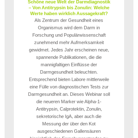
Schöne neue Welt der Darmdiagnostik
– Von Antitrypsin bis Zonulin: Welche
Werte haben wirklich Aussagekraft?
Als Zentrum der Gesundheit eines
Organismus wird dem Darm in
Forschung und Populärwissenschaft
zunehmend mehr Aufmerksamkeit
gewidmet. Jedes Jahr erscheinen neue,
spannende Publikationen, die die
mannigfaltigen Einflüsse der
Darmgesundheit beleuchten.
Entsprechend bieten Labore mittlerweile
eine Fülle von diagnostischen Tests zur
Darmgesundheit an. Dieses Webinar soll
die neueren Marker wie Alpha-1-
Antitrypsin, Calprotektin, Zonulin,
sekretorische IgA, aber auch die
Messung der über den Kot
ausgeschiedenen Gallensäuren