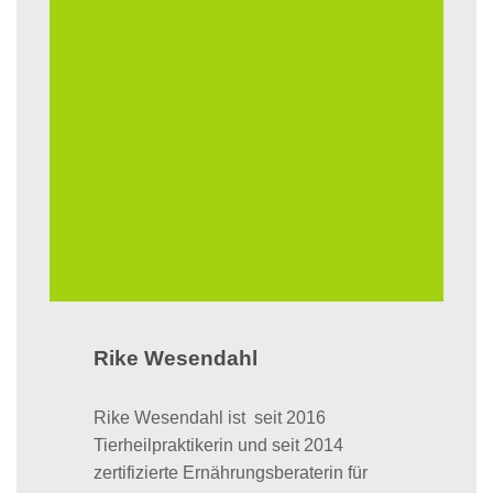
Rike Wesendahl
Rike Wesendahl ist seit 2016
Tierheilpraktikerin und seit 2014
zertifizierte Ernährungsberaterin für