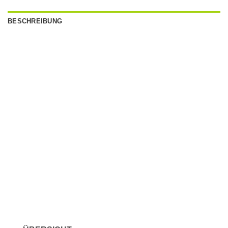
BESCHREIBUNG