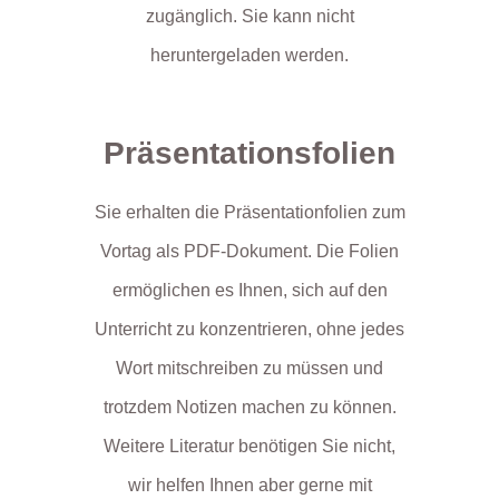
zugänglich. Sie kann nicht
heruntergeladen werden.
Präsentationsfolien
Sie erhalten die Präsentationfolien zum
Vortag als PDF-Dokument. Die Folien
ermöglichen es Ihnen, sich auf den
Unterricht zu konzentrieren, ohne jedes
Wort mitschreiben zu müssen und
trotzdem Notizen machen zu können.
Weitere Literatur benötigen Sie nicht,
wir helfen Ihnen aber gerne mit