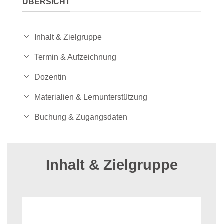
ÜBERSICHT
Inhalt & Zielgruppe
Termin & Aufzeichnung
Dozentin
Materialien & Lernunterstützung
Buchung & Zugangsdaten
Inhalt & Zielgruppe