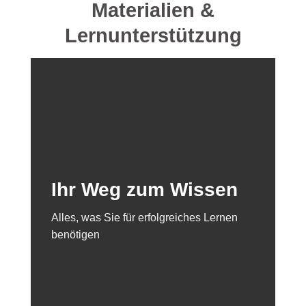
Materialien &
Lernunterstützung
Ihr Weg zum Wissen
Alles, was Sie für erfolgreiches Lernen
benötigen