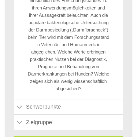
hinsichtlich des Forschungsstandes zu
ihren Anwendungsmöglichkeiten und
ihrer Aussagekraft beleuchten. Auch die
populäre bakteriologische Untersuchung
der Darmbesiedlung („Darmfloracheck“)
beim Tier wird mit dem Forschungsstand
in Veterinär- und Humanmedizin
abgeglichen. Welche Werte erbringen
praktischen Nutzen bei der Diagnostik,
Prognose und Behandlung von
Darmerkrankungen bei Hunden? Welche
zeigen sich als wenig wissenschaftlich
abgesichert?
Schwerpunkte
Zielgruppe