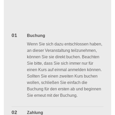
01
Buchung
Wenn Sie sich dazu entschlossen haben,
an dieser Veranstaltung teilzunehmen,
können Sie sie direkt buchen. Beachten
Sie bitte, dass Sie sich immer nur für
einen Kurs auf einmal anmelden können.
Sollten Sie einen zweiten Kurs buchen
wollen, schließen Sie einfach die
Buchung für den ersten ab und beginnen
Sie erneut mit der Buchung.
02
Zahlung