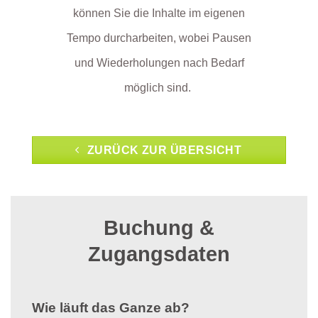
können Sie die Inhalte im eigenen
Tempo durcharbeiten, wobei Pausen
und Wiederholungen nach Bedarf
möglich sind.
ZURÜCK ZUR ÜBERSICHT
Buchung &
Zugangsdaten
Wie läuft das Ganze ab?