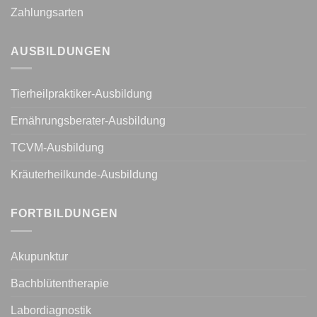
Zahlungsarten
AUSBILDUNGEN
Tierheilpraktiker-Ausbildung
Ernährungsberater-Ausbildung
TCVM-Ausbildung
Kräuterheilkunde-Ausbildung
FORTBILDUNGEN
Akupunktur
Bachblütentherapie
Labordiagnostik