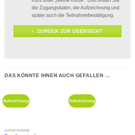
Kurs unter „Meine Kurse“. Dort finden Sie
die Zugangsdaten, die Aufzeichnung und
später auch die Teilnahmebestätigung.
ZURÜCK ZUR ÜBERSICHT
DAS KÖNNTE IHNEN AUCH GEFALLEN …
Aufzeichnung
Aufzeichnung
AUFZEICHNUNG