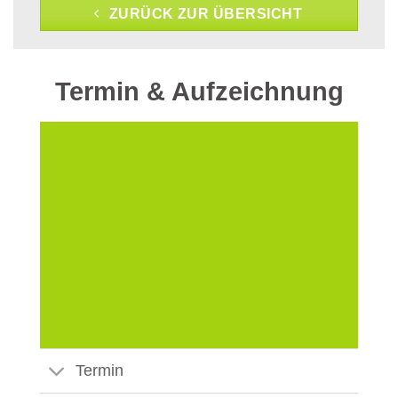
ZURÜCK ZUR ÜBERSICHT
Termin & Aufzeichnung
Termin