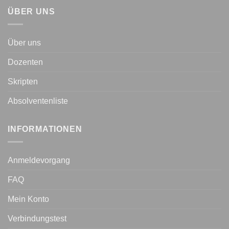
ÜBER UNS
Über uns
Dozenten
Skripten
Absolventenliste
INFORMATIONEN
Anmeldevorgang
FAQ
Mein Konto
Verbindungstest