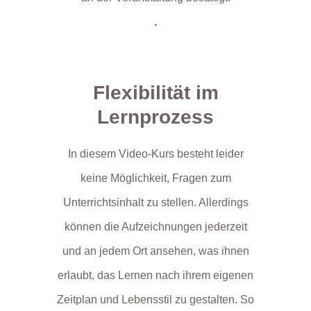
.
Flexibilität im
Lernprozess
In diesem Video-Kurs besteht leider
keine Möglichkeit, Fragen zum
Unterrichtsinhalt zu stellen. Allerdings
können die Aufzeichnungen jederzeit
und an jedem Ort ansehen, was ihnen
erlaubt, das Lernen nach ihrem eigenen
Zeitplan und Lebensstil zu gestalten. So