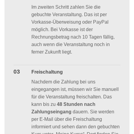
Im zweiten Schritt zahlen Sie die
gebuchte Veranstaltung. Das ist per
Vorkasse-Überweisung oder PayPal
möglich. Bei Vorkasse ist der
Rechnungsbetrag nach 10 Tagen fällig,
auch wenn die Veranstaltung noch in
ferner Zukunft liegt.
03
Freischaltung
Nachdem die Zahlung bei uns
eingegangen ist, müssen wir Sie manuell
für die Veranstaltung freischalten. Das
kann bis zu
48 Stunden nach
Zahlungseingang
dauern. Sie werden
per E-Mail über die Freischaltung
informiert und sehen dann den gebuchten