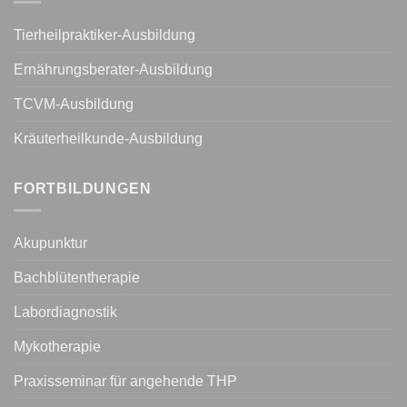
Tierheilpraktiker-Ausbildung
Ernährungsberater-Ausbildung
TCVM-Ausbildung
Kräuterheilkunde-Ausbildung
FORTBILDUNGEN
Akupunktur
Bachblütentherapie
Labordiagnostik
Mykotherapie
Praxisseminar für angehende THP