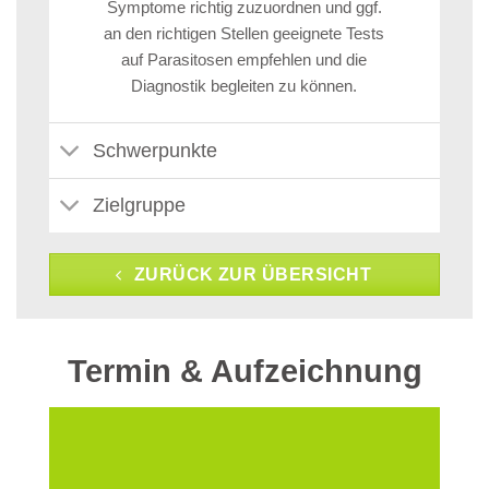
Symptome richtig zuzuordnen und ggf.
an den richtigen Stellen geeignete Tests
auf Parasitosen empfehlen und die
Diagnostik begleiten zu können.
Schwerpunkte
Zielgruppe
ZURÜCK ZUR ÜBERSICHT
Termin & Aufzeichnung