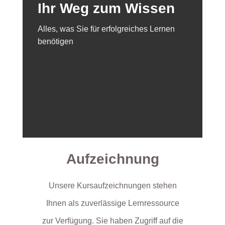
Ihr Weg zum Wissen
Alles, was Sie für erfolgreiches Lernen
benötigen
Aufzeichnung
Unsere Kursaufzeichnungen stehen
Ihnen als zuverlässige Lernressource
zur Verfügung. Sie haben Zugriff auf die