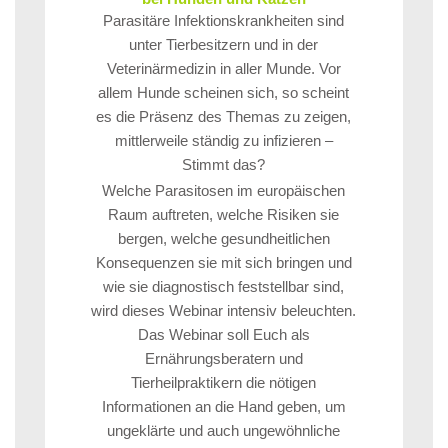
Parasitäre Infektionskrankheiten sind
unter Tierbesitzern und in der
Veterinärmedizin in aller Munde. Vor
allem Hunde scheinen sich, so scheint
es die Präsenz des Themas zu zeigen,
mittlerweile ständig zu infizieren –
Stimmt das?
Welche Parasitosen im europäischen
Raum auftreten, welche Risiken sie
bergen, welche gesundheitlichen
Konsequenzen sie mit sich bringen und
wie sie diagnostisch feststellbar sind,
wird dieses Webinar intensiv beleuchten.
Das Webinar soll Euch als
Ernährungsberatern und
Tierheilpraktikern die nötigen
Informationen an die Hand geben, um
ungeklärte und auch ungewöhnliche