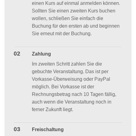
einen Kurs auf einmal anmelden können.
Sollten Sie einen zweiten Kurs buchen
wollen, schließen Sie einfach die
Buchung für den ersten ab und beginnen
Sie erneut mit der Buchung.
02
Zahlung
Im zweiten Schritt zahlen Sie die
gebuchte Veranstaltung. Das ist per
Vorkasse-Überweisung oder PayPal
möglich. Bei Vorkasse ist der
Rechnungsbetrag nach 10 Tagen fällig,
auch wenn die Veranstaltung noch in
ferner Zukunft liegt.
03
Freischaltung