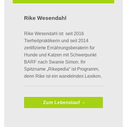
Rike Wesendahl
Rike Wesendahl ist seit 2016
Tierheilpraktikerin und seit 2014
zertifizierte Ernährungsberaterin für
Hunde und Katzen mit Schwerpunkt
BARF nach Swanie Simon. Ihr
Spitzname „Rikepedia“ ist Programm,
denn Rike ist ein wandelndes Lexikon.
Zum Lebenslauf