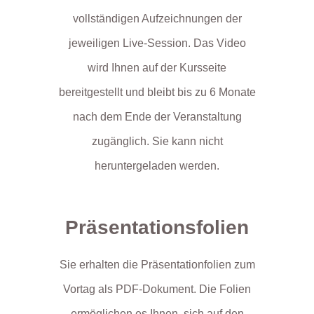
vollständigen Aufzeichnungen der
jeweiligen Live-Session. Das Video
wird Ihnen auf der Kursseite
bereitgestellt und bleibt bis zu 6 Monate
nach dem Ende der Veranstaltung
zugänglich. Sie kann nicht
heruntergeladen werden.
Präsentationsfolien
Sie erhalten die Präsentationfolien zum
Vortag als PDF-Dokument. Die Folien
ermöglichen es Ihnen, sich auf den