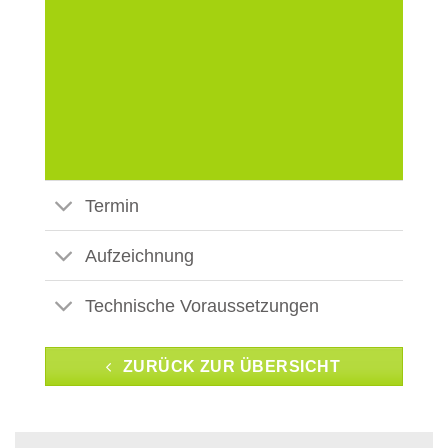
Termin
Aufzeichnung
Technische Voraussetzungen
ZURÜCK ZUR ÜBERSICHT