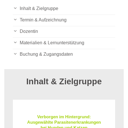
Inhalt & Zielgruppe
Termin & Aufzeichnung
Dozentin
Materialien & Lernunterstützung
Buchung & Zugangsdaten
Inhalt & Zielgruppe
Verborgen im Hintergrund:
Ausgewählte Parasitenerkrankungen
bei Hunden und Katzen