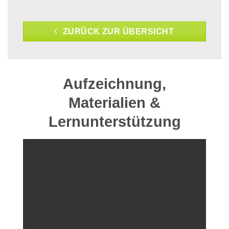
ZURÜCK ZUR ÜBERSICHT
Aufzeichnung,
Materialien &
Lernunterstützung