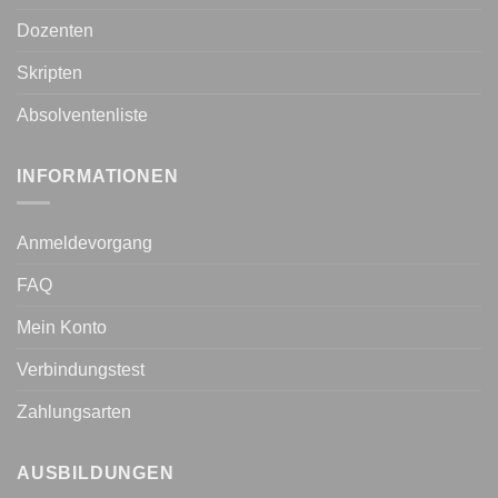
Dozenten
Skripten
Absolventenliste
INFORMATIONEN
Anmeldevorgang
FAQ
Mein Konto
Verbindungstest
Zahlungsarten
AUSBILDUNGEN