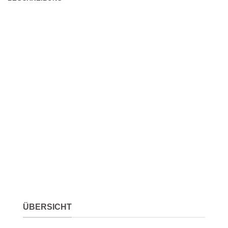
ÜBERSICHT