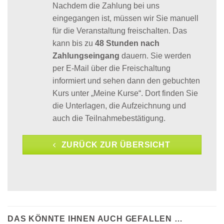
Nachdem die Zahlung bei uns
eingegangen ist, müssen wir Sie manuell
für die Veranstaltung freischalten. Das
kann bis zu
48 Stunden nach
Zahlungseingang
dauern. Sie werden
per E-Mail über die Freischaltung
informiert und sehen dann den gebuchten
Kurs unter „Meine Kurse“. Dort finden Sie
die Unterlagen, die Aufzeichnung und
auch die Teilnahmebestätigung.
ZURÜCK ZUR ÜBERSICHT
DAS KÖNNTE IHNEN AUCH GEFALLEN …