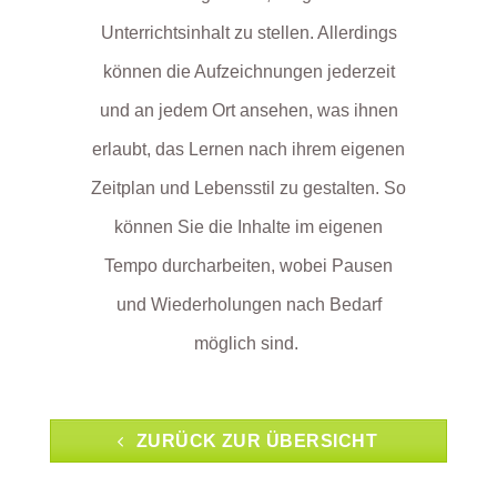
Unterrichtsinhalt zu stellen. Allerdings
können die Aufzeichnungen jederzeit
und an jedem Ort ansehen, was ihnen
erlaubt, das Lernen nach ihrem eigenen
Zeitplan und Lebensstil zu gestalten. So
können Sie die Inhalte im eigenen
Tempo durcharbeiten, wobei Pausen
und Wiederholungen nach Bedarf
möglich sind.
ZURÜCK ZUR ÜBERSICHT