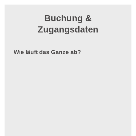
Buchung &
Zugangsdaten
Wie läuft das Ganze ab?