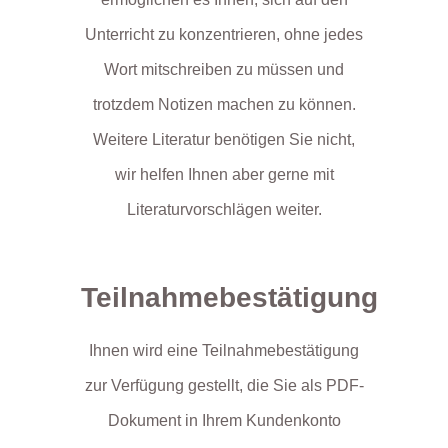
Unterricht zu konzentrieren, ohne jedes
Wort mitschreiben zu müssen und
trotzdem Notizen machen zu können.
Weitere Literatur benötigen Sie nicht,
wir helfen Ihnen aber gerne mit
Literaturvorschlägen weiter.
Teilnahmebestätigung
Ihnen wird eine Teilnahmebestätigung
zur Verfügung gestellt, die Sie als PDF-
Dokument in Ihrem Kundenkonto