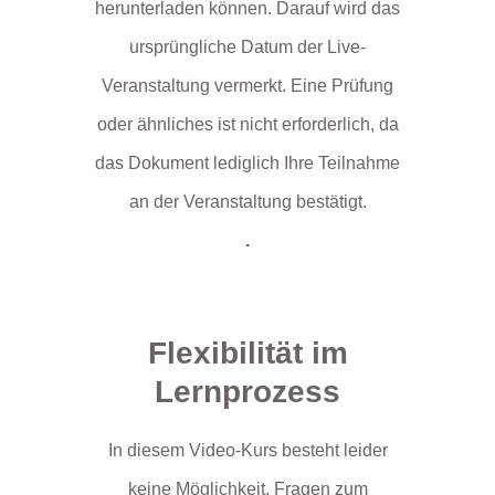
herunterladen können. Darauf wird das
ursprüngliche Datum der Live-
Veranstaltung vermerkt. Eine Prüfung
oder ähnliches ist nicht erforderlich, da
das Dokument lediglich Ihre Teilnahme
an der Veranstaltung bestätigt.
.
Flexibilität im
Lernprozess
In diesem Video-Kurs besteht leider
keine Möglichkeit, Fragen zum