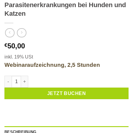
Parasitenerkrankungen bei Hunden und
Katzen
50,00
€
inkl. 19% USt
Webinaraufzeichnung, 2,5 Stunden
Verborgen im Hintergrund: Ausgewählte Parasitenerkrankunge
JETZT BUCHEN
BESCHREIBUNG