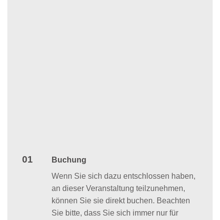
01
Buchung
Wenn Sie sich dazu entschlossen haben,
an dieser Veranstaltung teilzunehmen,
können Sie sie direkt buchen. Beachten
Sie bitte, dass Sie sich immer nur für