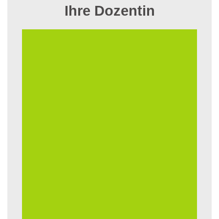
Ihre Dozentin