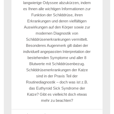
langwierige Odyssee abzukürzen, indem
es Ihnen alle wichtigen Informationen zur
Funktion der Schilddrüse, ihren
Erkrankungen und deren vielfältigen
Auswirkungen auf den Körper sowie zur
modernen Diagnostik von
Schilddrüsenerkrankungen vermittelt.
Besonderes Augenmerk gilt dabei der
individuell angepassten Interpretation der
bestehenden Symptome und aller 8
Blutwerte mit Schilddrüsenbezug.
Schilddrüsenerkrankungen der Katze
sind in der Praxis Teil der
Routinediagnostik – doch was ist z.B.
das Euthyroid Sick Syndrome der
Katze? Gibt es vielleicht doch etwas
mehr zu beachten?