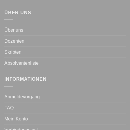
ÜBER UNS
Über uns
Dozenten
Skripten
Absolventenliste
INFORMATIONEN
Anmeldevorgang
FAQ
Mein Konto
Verbindungstest