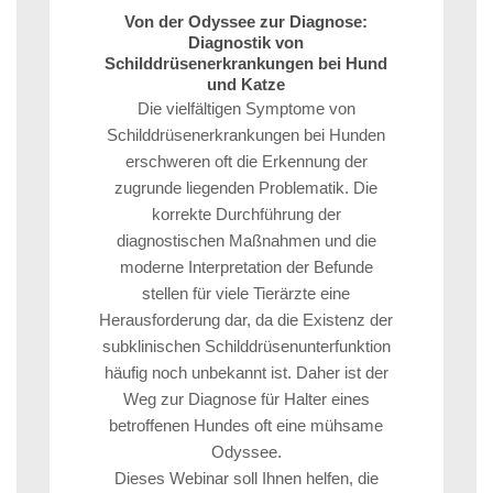
Von der Odyssee zur Diagnose:
Diagnostik von
Schilddrüsenerkrankungen bei Hund
und Katze
Die vielfältigen Symptome von
Schilddrüsenerkrankungen bei Hunden
erschweren oft die Erkennung der
zugrunde liegenden Problematik. Die
korrekte Durchführung der
diagnostischen Maßnahmen und die
moderne Interpretation der Befunde
stellen für viele Tierärzte eine
Herausforderung dar, da die Existenz der
subklinischen Schilddrüsenunterfunktion
häufig noch unbekannt ist. Daher ist der
Weg zur Diagnose für Halter eines
betroffenen Hundes oft eine mühsame
Odyssee.
Dieses Webinar soll Ihnen helfen, die