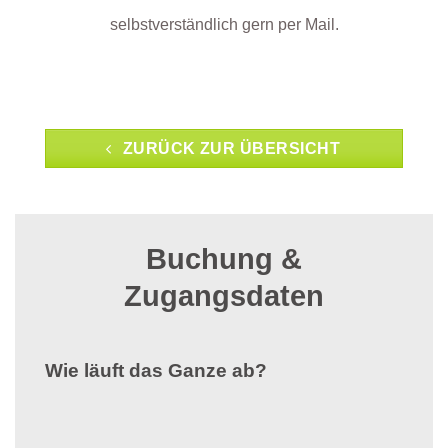
selbstverständlich gern per Mail.
ZURÜCK ZUR ÜBERSICHT
Buchung &
Zugangsdaten
Wie läuft das Ganze ab?