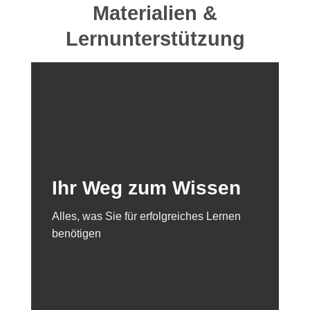
Materialien &
Lernunterstützung
Ihr Weg zum Wissen
Alles, was Sie für erfolgreiches Lernen
benötigen