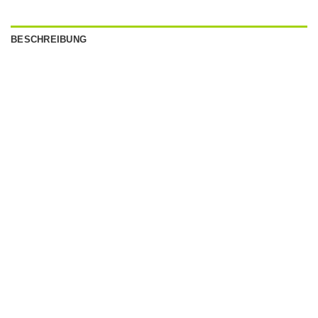
BESCHREIBUNG