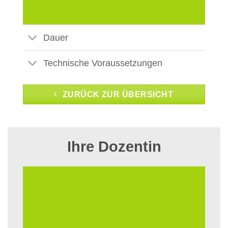
Dauer
Technische Voraussetzungen
ZURÜCK ZUR ÜBERSICHT
Ihre Dozentin