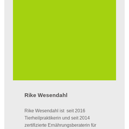
Rike Wesendahl
Rike Wesendahl ist seit 2016
Tierheilpraktikerin und seit 2014
zertifizierte Ernährungsberaterin für