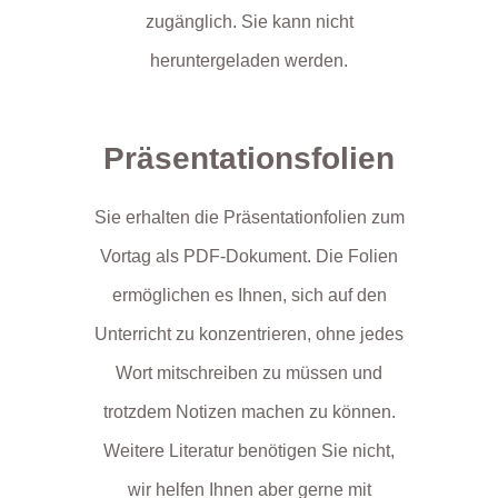
zugänglich. Sie kann nicht
heruntergeladen werden.
Präsentationsfolien
Sie erhalten die Präsentationfolien zum
Vortag als PDF-Dokument. Die Folien
ermöglichen es Ihnen, sich auf den
Unterricht zu konzentrieren, ohne jedes
Wort mitschreiben zu müssen und
trotzdem Notizen machen zu können.
Weitere Literatur benötigen Sie nicht,
wir helfen Ihnen aber gerne mit