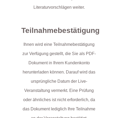
Literaturvorschlägen weiter.
Teilnahmebestätigung
Ihnen wird eine Teilnahmebestätigung
zur Verfügung gestellt, die Sie als PDF-
Dokument in Ihrem Kundenkonto
herunterladen können. Darauf wird das
ursprüngliche Datum der Live-
Veranstaltung vermerkt. Eine Prüfung
oder ähnliches ist nicht erforderlich, da
das Dokument lediglich Ihre Teilnahme