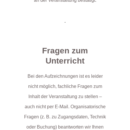
an der Veranstaltung bestätigt.
.
Fragen zum
Unterricht
Bei den Aufzeichnungen ist es leider
nicht möglich, fachliche Fragen zum
Inhalt der Veranstaltung zu stellen –
auch nicht per E-Mail. Organisatorische
Fragen (z. B. zu Zugangsdaten, Technik
oder Buchung) beantworten wir Ihnen