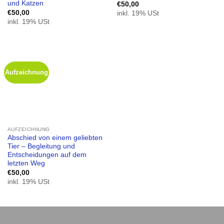
und Katzen
€
50,00
€
50,00
inkl. 19% USt
inkl. 19% USt
Aufzeichnung
AUFZEICHNUNG
Abschied von einem geliebten
Tier – Begleitung und
Entscheidungen auf dem
letzten Weg
€
50,00
inkl. 19% USt