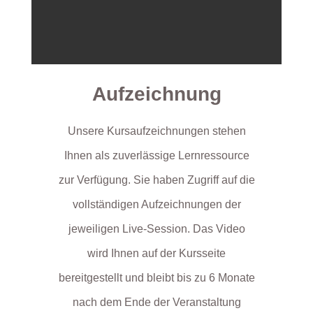
Aufzeichnung
Unsere Kursaufzeichnungen stehen
Ihnen als zuverlässige Lernressource
zur Verfügung. Sie haben Zugriff auf die
vollständigen Aufzeichnungen der
jeweiligen Live-Session. Das Video
wird Ihnen auf der Kursseite
bereitgestellt und bleibt bis zu 6 Monate
nach dem Ende der Veranstaltung