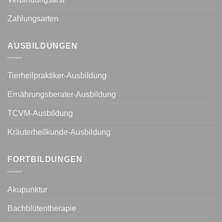
Zahlungsarten
AUSBILDUNGEN
Tierheilpraktiker-Ausbildung
Ernährungsberater-Ausbildung
TCVM-Ausbildung
Kräuterheilkunde-Ausbildung
FORTBILDUNGEN
Akupunktur
Bachblütentherapie