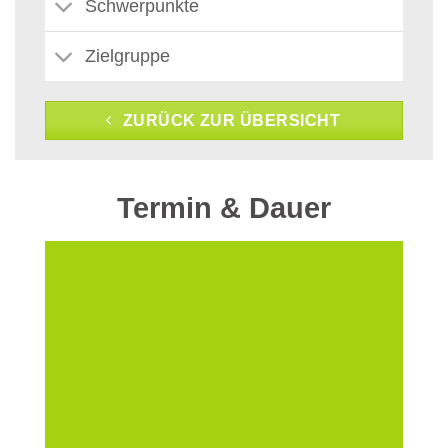
Schwerpunkte
Zielgruppe
ZURÜCK ZUR ÜBERSICHT
Termin & Dauer