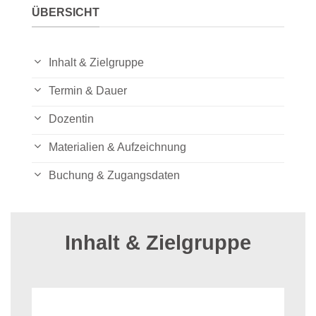
ÜBERSICHT
Inhalt & Zielgruppe
Termin & Dauer
Dozentin
Materialien & Aufzeichnung
Buchung & Zugangsdaten
Inhalt & Zielgruppe