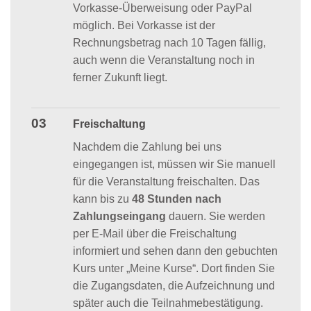
Vorkasse-Überweisung oder PayPal
möglich. Bei Vorkasse ist der
Rechnungsbetrag nach 10 Tagen fällig,
auch wenn die Veranstaltung noch in
ferner Zukunft liegt.
03
Freischaltung
Nachdem die Zahlung bei uns
eingegangen ist, müssen wir Sie manuell
für die Veranstaltung freischalten. Das
kann bis zu
48 Stunden nach
Zahlungseingang
dauern. Sie werden
per E-Mail über die Freischaltung
informiert und sehen dann den gebuchten
Kurs unter „Meine Kurse“. Dort finden Sie
die Zugangsdaten, die Aufzeichnung und
später auch die Teilnahmebestätigung.