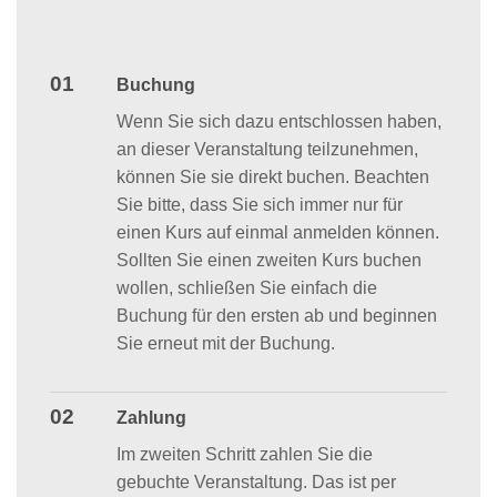
01
Buchung
Wenn Sie sich dazu entschlossen haben,
an dieser Veranstaltung teilzunehmen,
können Sie sie direkt buchen. Beachten
Sie bitte, dass Sie sich immer nur für
einen Kurs auf einmal anmelden können.
Sollten Sie einen zweiten Kurs buchen
wollen, schließen Sie einfach die
Buchung für den ersten ab und beginnen
Sie erneut mit der Buchung.
02
Zahlung
Im zweiten Schritt zahlen Sie die
gebuchte Veranstaltung. Das ist per