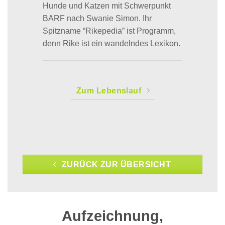
Hunde und Katzen mit Schwerpunkt
BARF nach Swanie Simon. Ihr
Spitzname “Rikepedia” ist Programm,
denn Rike ist ein wandelndes Lexikon.
Zum Lebenslauf
ZURÜCK ZUR ÜBERSICHT
Aufzeichnung,