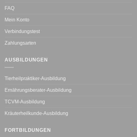
FAQ
Mein Konto
Verbindungstest
Zahlungsarten
AUSBILDUNGEN
Tierheilpraktiker-Ausbildung
Ernährungsberater-Ausbildung
TCVM-Ausbildung
Kräuterheilkunde-Ausbildung
FORTBILDUNGEN