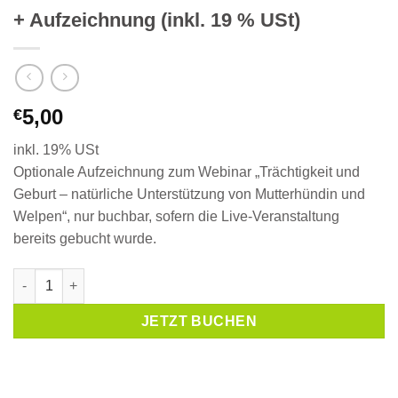
+ Aufzeichnung (inkl. 19 % USt)
5,00
€
inkl. 19% USt
Optionale Aufzeichnung zum Webinar „Trächtigkeit und
Geburt – natürliche Unterstützung von Mutterhündin und
Welpen“, nur buchbar, sofern die Live-Veranstaltung
bereits gebucht wurde.
+ Aufzeichnung (inkl. 19 % USt) Menge
JETZT BUCHEN