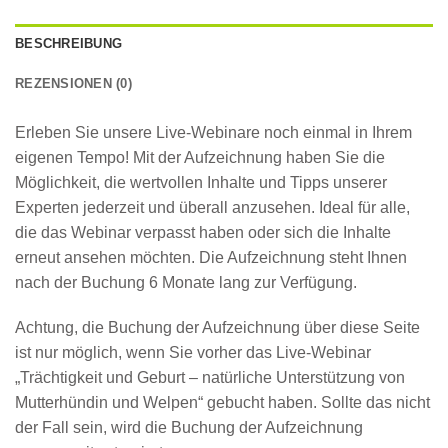
BESCHREIBUNG
REZENSIONEN (0)
Erleben Sie unsere Live-Webinare noch einmal in Ihrem
eigenen Tempo! Mit der Aufzeichnung haben Sie die
Möglichkeit, die wertvollen Inhalte und Tipps unserer
Experten jederzeit und überall anzusehen. Ideal für alle,
die das Webinar verpasst haben oder sich die Inhalte
erneut ansehen möchten. Die Aufzeichnung steht Ihnen
nach der Buchung 6 Monate lang zur Verfügung.
Achtung, die Buchung der Aufzeichnung über diese Seite
ist nur möglich, wenn Sie vorher das Live-Webinar
„Trächtigkeit und Geburt – natürliche Unterstützung von
Mutterhündin und Welpen“ gebucht haben. Sollte das nicht
der Fall sein, wird die Buchung der Aufzeichnung