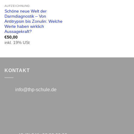
AUFZEICHNUNG
Schöne neue Welt der
Darmdiagnostik – Von
Antitrypsin bis Zonulin: Welche
Werte haben wirklich
Aussagekraft?
€
50,00
inkl. 19% USt
KONTAKT
info@thp-schule.de