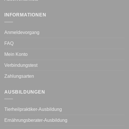
INFORMATIONEN
Anmeldevorgang
FAQ
Mein Konto
Verbindungstest
Zahlungsarten
AUSBILDUNGEN
Tierheilpraktiker-Ausbildung
Ernährungsberater-Ausbildung