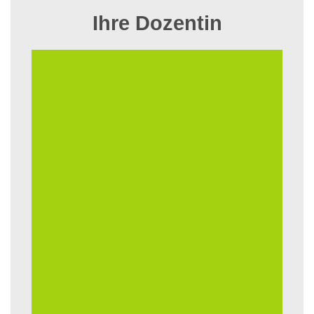
Ihre Dozentin