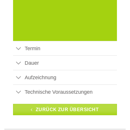
Termin
Dauer
Aufzeichnung
Technische Voraussetzungen
ZURÜCK ZUR ÜBERSICHT