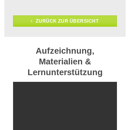
ZURÜCK ZUR ÜBERSICHT
Aufzeichnung,
Materialien &
Lernunterstützung