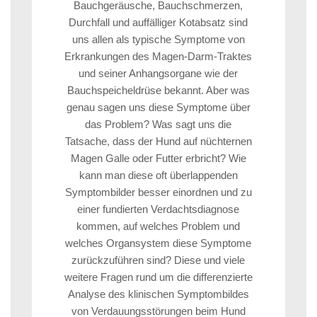
Bauchgeräusche, Bauchschmerzen,
Durchfall und auffälliger Kotabsatz sind
uns allen als typische Symptome von
Erkrankungen des Magen-Darm-Traktes
und seiner Anhangsorgane wie der
Bauchspeicheldrüse bekannt. Aber was
genau sagen uns diese Symptome über
das Problem? Was sagt uns die
Tatsache, dass der Hund auf nüchternen
Magen Galle oder Futter erbricht? Wie
kann man diese oft überlappenden
Symptombilder besser einordnen und zu
einer fundierten Verdachtsdiagnose
kommen, auf welches Problem und
welches Organsystem diese Symptome
zurückzuführen sind? Diese und viele
weitere Fragen rund um die differenzierte
Analyse des klinischen Symptombildes
von Verdauungsstörungen beim Hund