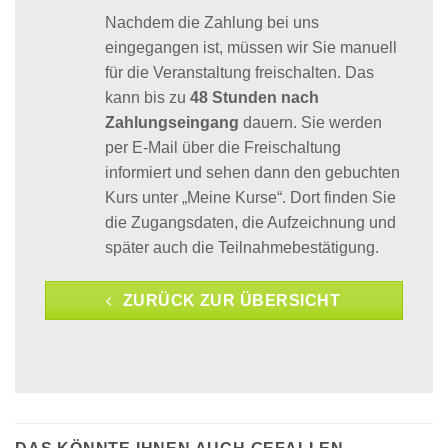
Nachdem die Zahlung bei uns
eingegangen ist, müssen wir Sie manuell
für die Veranstaltung freischalten. Das
kann bis zu
48 Stunden nach
Zahlungseingang
dauern. Sie werden
per E-Mail über die Freischaltung
informiert und sehen dann den gebuchten
Kurs unter „Meine Kurse“. Dort finden Sie
die Zugangsdaten, die Aufzeichnung und
später auch die Teilnahmebestätigung.
ZURÜCK ZUR ÜBERSICHT