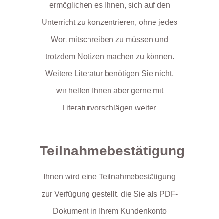
ermöglichen es Ihnen, sich auf den
Unterricht zu konzentrieren, ohne jedes
Wort mitschreiben zu müssen und
trotzdem Notizen machen zu können.
Weitere Literatur benötigen Sie nicht,
wir helfen Ihnen aber gerne mit
Literaturvorschlägen weiter.
Teilnahmebestätigung
Ihnen wird eine Teilnahmebestätigung
zur Verfügung gestellt, die Sie als PDF-
Dokument in Ihrem Kundenkonto