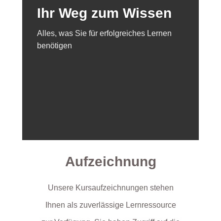
Ihr Weg zum Wissen
Alles, was Sie für erfolgreiches Lernen
benötigen
Aufzeichnung
Unsere Kursaufzeichnungen stehen
Ihnen als zuverlässige Lernressource