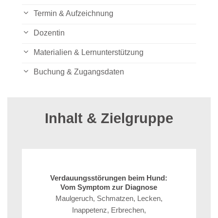
Termin & Aufzeichnung
Dozentin
Materialien & Lernunterstützung
Buchung & Zugangsdaten
Inhalt & Zielgruppe
Verdauungsstörungen beim Hund:
Vom Symptom zur Diagnose
Maulgeruch, Schmatzen, Lecken,
Inappetenz, Erbrechen,