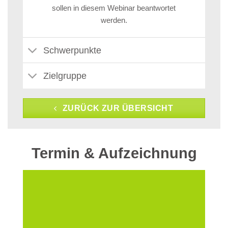
sollen in diesem Webinar beantwortet
werden.
Schwerpunkte
Zielgruppe
ZURÜCK ZUR ÜBERSICHT
Termin & Aufzeichnung