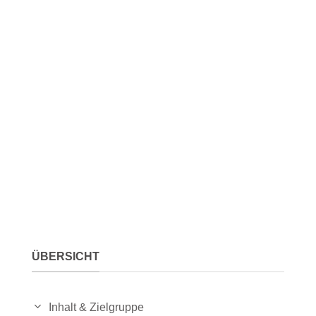
ÜBERSICHT
Inhalt & Zielgruppe