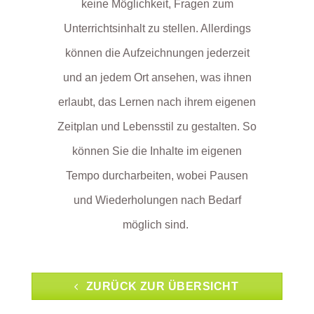
keine Möglichkeit, Fragen zum
Unterrichtsinhalt zu stellen. Allerdings
können die Aufzeichnungen jederzeit
und an jedem Ort ansehen, was ihnen
erlaubt, das Lernen nach ihrem eigenen
Zeitplan und Lebensstil zu gestalten. So
können Sie die Inhalte im eigenen
Tempo durcharbeiten, wobei Pausen
und Wiederholungen nach Bedarf
möglich sind.
ZURÜCK ZUR ÜBERSICHT