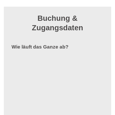
Buchung &
Zugangsdaten
Wie läuft das Ganze ab?