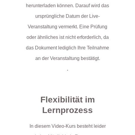
herunterladen können. Darauf wird das
ursprüngliche Datum der Live-
Veranstaltung vermerkt. Eine Prüfung
oder ähnliches ist nicht erforderlich, da
das Dokument lediglich Ihre Teilnahme
an der Veranstaltung bestätigt.
.
Flexibilität im
Lernprozess
In diesem Video-Kurs besteht leider