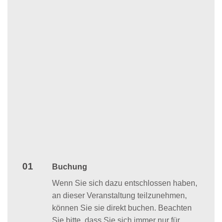
01
Buchung
Wenn Sie sich dazu entschlossen haben,
an dieser Veranstaltung teilzunehmen,
können Sie sie direkt buchen. Beachten
Sie bitte, dass Sie sich immer nur für