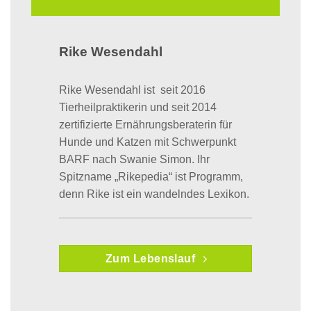
Rike Wesendahl
Rike Wesendahl ist seit 2016
Tierheilpraktikerin und seit 2014
zertifizierte Ernährungsberaterin für
Hunde und Katzen mit Schwerpunkt
BARF nach Swanie Simon. Ihr
Spitzname „Rikepedia“ ist Programm,
denn Rike ist ein wandelndes Lexikon.
Zum Lebenslauf