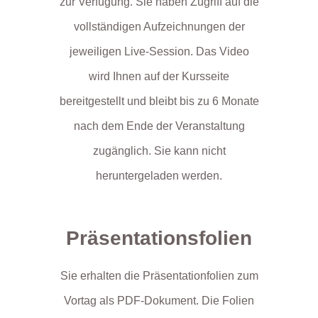
zur Verfügung. Sie haben Zugriff auf die
vollständigen Aufzeichnungen der
jeweiligen Live-Session. Das Video
wird Ihnen auf der Kursseite
bereitgestellt und bleibt bis zu 6 Monate
nach dem Ende der Veranstaltung
zugänglich. Sie kann nicht
heruntergeladen werden.
Präsentationsfolien
Sie erhalten die Präsentationfolien zum
Vortag als PDF-Dokument. Die Folien