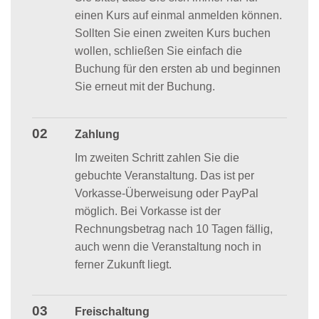
einen Kurs auf einmal anmelden können.
Sollten Sie einen zweiten Kurs buchen
wollen, schließen Sie einfach die
Buchung für den ersten ab und beginnen
Sie erneut mit der Buchung.
02
Zahlung
Im zweiten Schritt zahlen Sie die
gebuchte Veranstaltung. Das ist per
Vorkasse-Überweisung oder PayPal
möglich. Bei Vorkasse ist der
Rechnungsbetrag nach 10 Tagen fällig,
auch wenn die Veranstaltung noch in
ferner Zukunft liegt.
03
Freischaltung