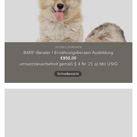
AUSBILDUNGEN
BARF-Berater / Ernährungsberater Ausbildung
€
950,00
umsatzsteuerbefreit gemäß § 4 Nr. 21 a) bb) UStG
Schnellansicht