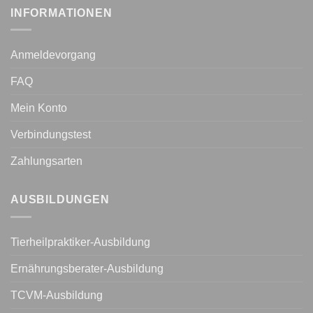
INFORMATIONEN
Anmeldevorgang
FAQ
Mein Konto
Verbindungstest
Zahlungsarten
AUSBILDUNGEN
Tierheilpraktiker-Ausbildung
Ernährungsberater-Ausbildung
TCVM-Ausbildung