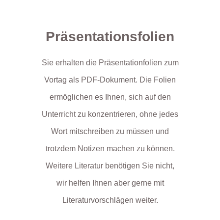
Präsentationsfolien
Sie erhalten die Präsentationfolien zum
Vortag als PDF-Dokument. Die Folien
ermöglichen es Ihnen, sich auf den
Unterricht zu konzentrieren, ohne jedes
Wort mitschreiben zu müssen und
trotzdem Notizen machen zu können.
Weitere Literatur benötigen Sie nicht,
wir helfen Ihnen aber gerne mit
Literaturvorschlägen weiter.