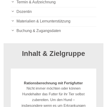
Termin & Aufzeichnung
Dozentin
Materialien & Lernunterstützung
Buchung & Zugangsdaten
Inhalt & Zielgruppe
Rationsberechnung mit Fertigfutter
Nicht immer möchten oder können
Hundehalter das Futter für ihr Tier selbst
zubereiten. Um den Hund –
insbesondere wenn es um Erkrankungen