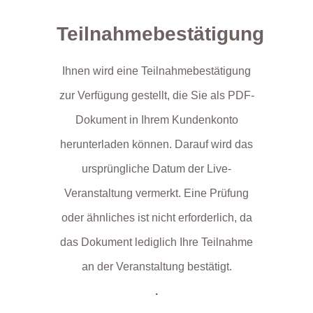
Teilnahmebestätigung
Ihnen wird eine Teilnahmebestätigung
zur Verfügung gestellt, die Sie als PDF-
Dokument in Ihrem Kundenkonto
herunterladen können. Darauf wird das
ursprüngliche Datum der Live-
Veranstaltung vermerkt. Eine Prüfung
oder ähnliches ist nicht erforderlich, da
das Dokument lediglich Ihre Teilnahme
an der Veranstaltung bestätigt.
.