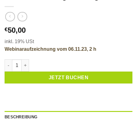
50,00
€
inkl. 19% USt
Webinaraufzeichnung vom 06.11.23, 2 h
Rationsberechnung mit Fertigfutter Menge
JETZT BUCHEN
BESCHREIBUNG