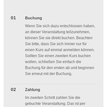
01
Buchung
Wenn Sie sich dazu entschlossen haben,
an dieser Veranstaltung teilzunehmen,
können Sie sie direkt buchen. Beachten
Sie bitte, dass Sie sich immer nur für
einen Kurs auf einmal anmelden können.
Sollten Sie einen zweiten Kurs buchen
wollen, schließen Sie einfach die
Buchung für den ersten ab und beginnen
Sie erneut mit der Buchung.
02
Zahlung
Im zweiten Schritt zahlen Sie die
gebuchte Veranstaltung. Das ist per