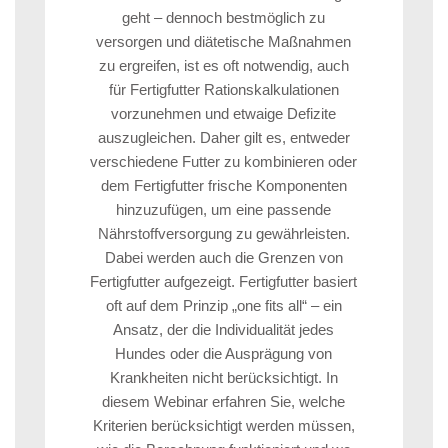
geht – dennoch bestmöglich zu
versorgen und diätetische Maßnahmen
zu ergreifen, ist es oft notwendig, auch
für Fertigfutter Rationskalkulationen
vorzunehmen und etwaige Defizite
auszugleichen. Daher gilt es, entweder
verschiedene Futter zu kombinieren oder
dem Fertigfutter frische Komponenten
hinzuzufügen, um eine passende
Nährstoffversorgung zu gewährleisten.
Dabei werden auch die Grenzen von
Fertigfutter aufgezeigt. Fertigfutter basiert
oft auf dem Prinzip „one fits all“ – ein
Ansatz, der die Individualität jedes
Hundes oder die Ausprägung von
Krankheiten nicht berücksichtigt. In
diesem Webinar erfahren Sie, welche
Kriterien berücksichtigt werden müssen,