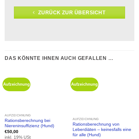
ZURÜCK ZUR ÜBERSICHT
DAS KÖNNTE IHNEN AUCH GEFALLEN …
Aufzeichnung
Aufzeichnung
AUFZEICHNUNG
AUFZEICHNUNG
Rationsberechnung bei
Rationsberechnung von
Niereninsuffizienz (Hund)
Leberdiäten – keinesfalls eine
€
50,00
für alle (Hund)
inkl. 19% USt