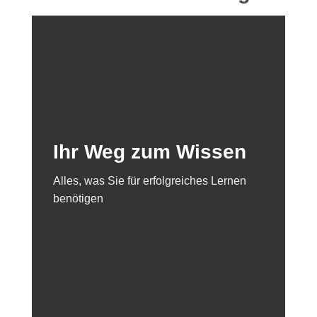
Ihr Weg zum Wissen
Alles, was Sie für erfolgreiches Lernen
benötigen