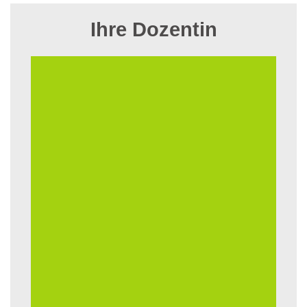
Ihre Dozentin