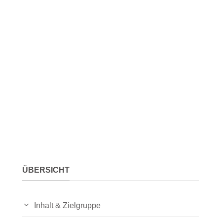
ÜBERSICHT
Inhalt & Zielgruppe