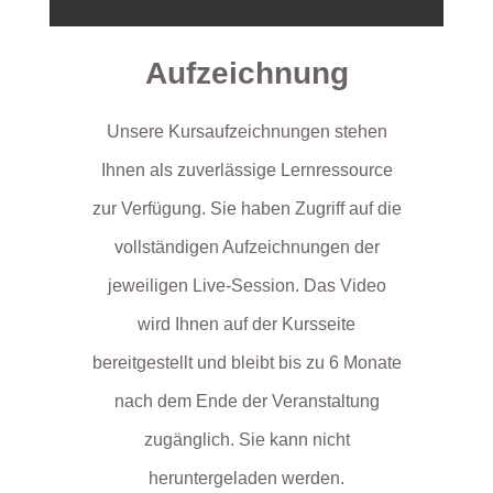
Aufzeichnung
Unsere Kursaufzeichnungen stehen
Ihnen als zuverlässige Lernressource
zur Verfügung. Sie haben Zugriff auf die
vollständigen Aufzeichnungen der
jeweiligen Live-Session. Das Video
wird Ihnen auf der Kursseite
bereitgestellt und bleibt bis zu 6 Monate
nach dem Ende der Veranstaltung
zugänglich. Sie kann nicht
heruntergeladen werden.