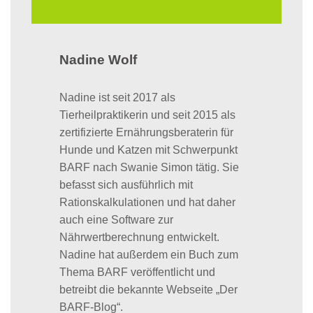
Nadine Wolf
Nadine ist seit 2017 als
Tierheilpraktikerin und seit 2015 als
zertifizierte Ernährungsberaterin für
Hunde und Katzen mit Schwerpunkt
BARF nach Swanie Simon tätig. Sie
befasst sich ausführlich mit
Rationskalkulationen und hat daher
auch eine Software zur
Nährwertberechnung entwickelt.
Nadine hat außerdem ein Buch zum
Thema BARF veröffentlicht und
betreibt die bekannte Webseite „Der
BARF-Blog“.