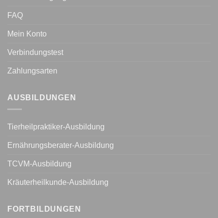
FAQ
Mein Konto
Verbindungstest
Zahlungsarten
AUSBILDUNGEN
Tierheilpraktiker-Ausbildung
Ernährungsberater-Ausbildung
TCVM-Ausbildung
Kräuterheilkunde-Ausbildung
FORTBILDUNGEN