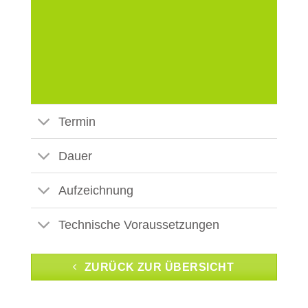
Termin
Dauer
Aufzeichnung
Technische Voraussetzungen
ZURÜCK ZUR ÜBERSICHT