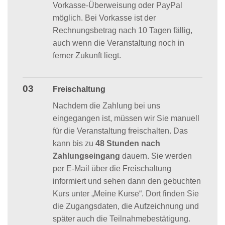
Vorkasse-Überweisung oder PayPal
möglich. Bei Vorkasse ist der
Rechnungsbetrag nach 10 Tagen fällig,
auch wenn die Veranstaltung noch in
ferner Zukunft liegt.
03
Freischaltung
Nachdem die Zahlung bei uns
eingegangen ist, müssen wir Sie manuell
für die Veranstaltung freischalten. Das
kann bis zu
48 Stunden nach
Zahlungseingang
dauern. Sie werden
per E-Mail über die Freischaltung
informiert und sehen dann den gebuchten
Kurs unter „Meine Kurse“. Dort finden Sie
die Zugangsdaten, die Aufzeichnung und
später auch die Teilnahmebestätigung.