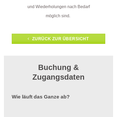
und Wiederholungen nach Bedarf
möglich sind.
ZURÜCK ZUR ÜBERSICHT
Buchung &
Zugangsdaten
Wie läuft das Ganze ab?