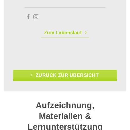
Zum Lebenslauf
ZURÜCK ZUR ÜBERSICHT
Aufzeichnung,
Materialien &
Lernunterstützung